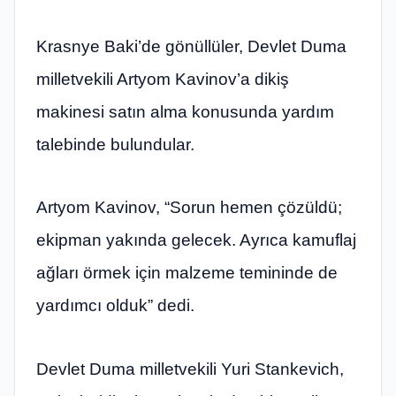
Krasnye Baki’de gönüllüler, Devlet Duma
milletvekili Artyom Kavinov’a dikiş
makinesi satın alma konusunda yardım
talebinde bulundular.
Artyom Kavinov, “Sorun hemen çözüldü;
ekipman yakında gelecek. Ayrıca kamuflaj
ağları örmek için malzeme temininde de
yardımcı olduk” dedi.
Devlet Duma milletvekili Yuri Stankevich,