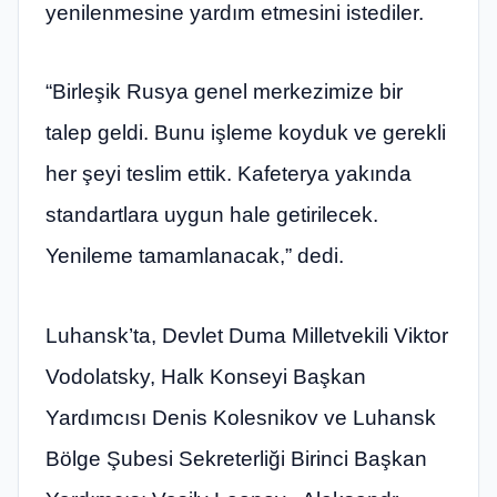
yenilenmesine yardım etmesini istediler.
“Birleşik Rusya genel merkezimize bir
talep geldi. Bunu işleme koyduk ve gerekli
her şeyi teslim ettik. Kafeterya yakında
standartlara uygun hale getirilecek.
Yenileme tamamlanacak,” dedi.
Luhansk’ta, Devlet Duma Milletvekili Viktor
Vodolatsky, Halk Konseyi Başkan
Yardımcısı Denis Kolesnikov ve Luhansk
Bölge Şubesi Sekreterliği Birinci Başkan