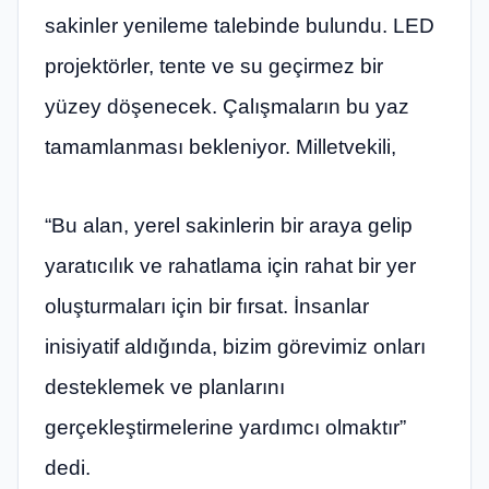
sakinler yenileme talebinde bulundu. LED
projektörler, tente ve su geçirmez bir
yüzey döşenecek. Çalışmaların bu yaz
tamamlanması bekleniyor. Milletvekili,
“Bu alan, yerel sakinlerin bir araya gelip
yaratıcılık ve rahatlama için rahat bir yer
oluşturmaları için bir fırsat. İnsanlar
inisiyatif aldığında, bizim görevimiz onları
desteklemek ve planlarını
gerçekleştirmelerine yardımcı olmaktır”
dedi.