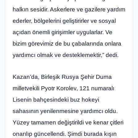
halkın sesidir. Askerlere ve gazilere yardım
ederler, bölgelerini geliştirirler ve sosyal
açıdan önemli girişimler uygularlar. Ve
bizim görevimiz de bu çabalarında onlara
yardımcı olmak ve desteklemektir,” dedi.
Kazan’da, Birleşik Rusya Şehir Duma
milletvekili Pyotr Korolev, 121 numaralı
Lisenin bahçesindeki buz hokeyi
sahasının yenilenmesine yardımcı oldu.
Yüzey tamamen değiştirildi ve kenar çitleri
onarılıp güncellendi. Şimdi burada kışın