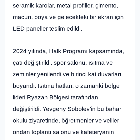
seramik karolar, metal profiller, çimento,
macun, boya ve gelecekteki bir ekran için
LED paneller teslim edildi.
2024 yılında, Halk Programı kapsamında,
çatı değiştirildi, spor salonu, ısıtma ve
zeminler yenilendi ve birinci kat duvarları
boyandı. Isıtma hatları, o zamanki bölge
lideri Ryazan Bölgesi tarafından
değiştirildi. Yevgeny Sobolev’in bu bahar
okulu ziyaretinde, öğretmenler ve veliler
ondan toplantı salonu ve kafeteryanın