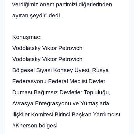
verdiğimiz önem partimizi diğerlerinden
ayıran şeydir” dedi .
Konuşmacı
Vodolatsky Viktor Petrovich
Vodolatsky Viktor Petrovich
Bölgesel Siyasi Konsey Üyesi, Rusya
Federasyonu Federal Meclisi Devlet
Duması Bağımsız Devletler Topluluğu,
Avrasya Entegrasyonu ve Yurttaşlarla
İlişkiler Komitesi Birinci Başkan Yardımcısı
#Kherson bölgesi