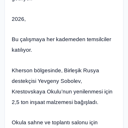
2026,
Bu çalışmaya her kademeden temsilciler
katılıyor.
Kherson bölgesinde, Birleşik Rusya
destekçisi Yevgeny Sobolev,
Krestovskaya Okulu’nun yenilenmesi için
2,5 ton inşaat malzemesi bağışladı.
Okula sahne ve toplantı salonu için