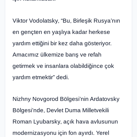
Viktor Vodolatsky, “Bu, Birleşik Rusya’nın
en gençten en yaşlıya kadar herkese
yardım ettiğini bir kez daha gösteriyor.
Amacımız ülkemize barış ve refah
getirmek ve insanlara olabildiğince çok
yardım etmektir” dedi.
Nizhny Novgorod Bölgesi’nin Ardatovsky
Bölgesi’nde, Devlet Duma Milletvekili
Roman Lyubarsky, açık hava avlusunun
modernizasyonu için fon ayırdı. Yerel