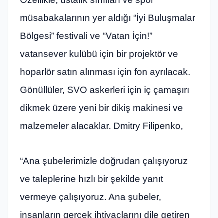
müsabakalarının yer aldığı “İyi Buluşmalar
Bölgesi” festivali ve “Vatan İçin!”
vatansever kulübü için bir projektör ve
hoparlör satın alınması için fon ayrılacak.
Gönüllüler, SVO askerleri için iç çamaşırı
dikmek üzere yeni bir dikiş makinesi ve
malzemeler alacaklar. Dmitry Filipenko,
“Ana şubelerimizle doğrudan çalışıyoruz
ve taleplerine hızlı bir şekilde yanıt
vermeye çalışıyoruz. Ana şubeler,
insanların gerçek ihtiyaçlarını dile getiren