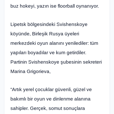
buz hokeyi, yazın ise floorball oynanıyor.
Lipetsk bölgesindeki Svishenskoye
köyünde, Birleşik Rusya üyeleri
merkezdeki oyun alanını yenilediler: tüm
yapıları boyadılar ve kum getirdiler.
Partinin Svishenskoye şubesinin sekreteri
Marina Grigorieva,
“Artık yerel çocuklar güvenli, güzel ve
bakımlı bir oyun ve dinlenme alanına
sahipler. Gerçek, somut sonuçlara