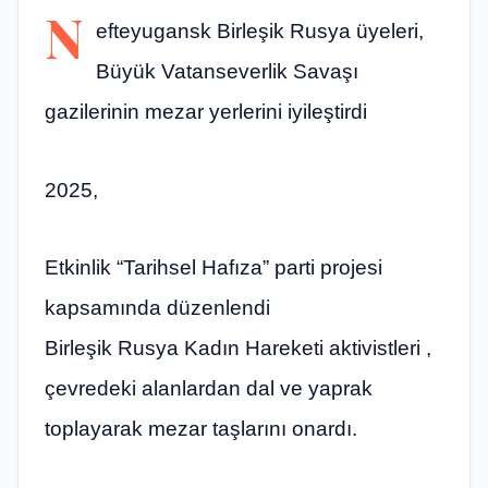
N
efteyugansk Birleşik Rusya üyeleri,
Büyük Vatanseverlik Savaşı
gazilerinin mezar yerlerini iyileştirdi
2025,
Etkinlik “Tarihsel Hafıza” parti projesi
kapsamında düzenlendi
Birleşik Rusya Kadın Hareketi aktivistleri ,
çevredeki alanlardan dal ve yaprak
toplayarak mezar taşlarını onardı.