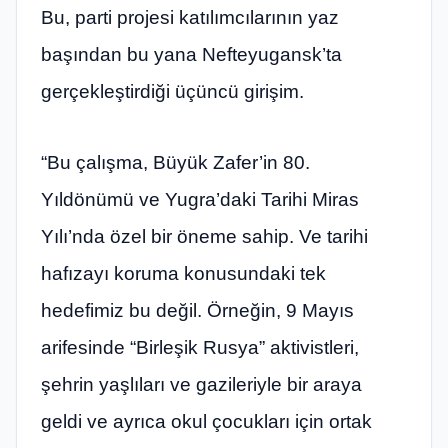
Bu, parti projesi katılımcılarının yaz
başından bu yana Nefteyugansk’ta
gerçekleştirdiği üçüncü girişim.
“Bu çalışma, Büyük Zafer’in 80.
Yıldönümü ve Yugra’daki Tarihi Miras
Yılı’nda özel bir öneme sahip. Ve tarihi
hafızayı koruma konusundaki tek
hedefimiz bu değil. Örneğin, 9 Mayıs
arifesinde “Birleşik Rusya” aktivistleri,
şehrin yaşlıları ve gazileriyle bir araya
geldi ve ayrıca okul çocukları için ortak