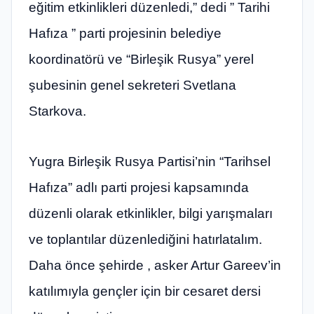
eğitim etkinlikleri düzenledi,” dedi ” Tarihi
Hafıza ” parti projesinin belediye
koordinatörü ve “Birleşik Rusya” yerel
şubesinin genel sekreteri Svetlana
Starkova.
Yugra Birleşik Rusya Partisi’nin “Tarihsel
Hafıza” adlı parti projesi kapsamında
düzenli olarak etkinlikler, bilgi yarışmaları
ve toplantılar düzenlediğini hatırlatalım.
Daha önce şehirde , asker Artur Gareev’in
katılımıyla gençler için bir cesaret dersi