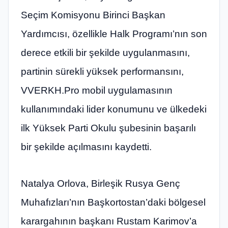
Seçim Komisyonu Birinci Başkan
Yardımcısı, özellikle Halk Programı’nın son
derece etkili bir şekilde uygulanmasını,
partinin sürekli yüksek performansını,
VVERKH.Pro mobil uygulamasının
kullanımındaki lider konumunu ve ülkedeki
ilk Yüksek Parti Okulu şubesinin başarılı
bir şekilde açılmasını kaydetti.
Natalya Orlova, Birleşik Rusya Genç
Muhafızları’nın Başkortostan’daki bölgesel
karargahının başkanı Rustam Karimov’a