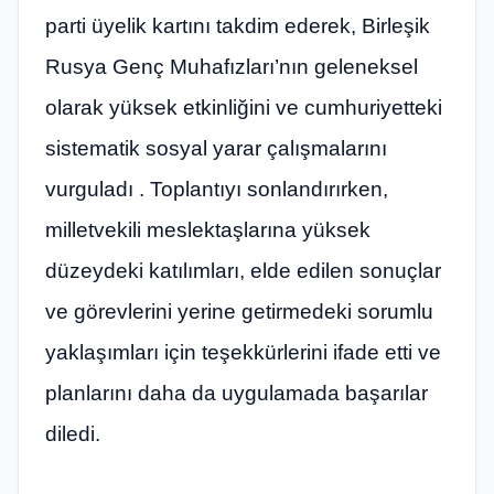
parti üyelik kartını takdim ederek, Birleşik
Rusya Genç Muhafızları’nın geleneksel
olarak yüksek etkinliğini ve cumhuriyetteki
sistematik sosyal yarar çalışmalarını
vurguladı . Toplantıyı sonlandırırken,
milletvekili meslektaşlarına yüksek
düzeydeki katılımları, elde edilen sonuçlar
ve görevlerini yerine getirmedeki sorumlu
yaklaşımları için teşekkürlerini ifade etti ve
planlarını daha da uygulamada başarılar
diledi.