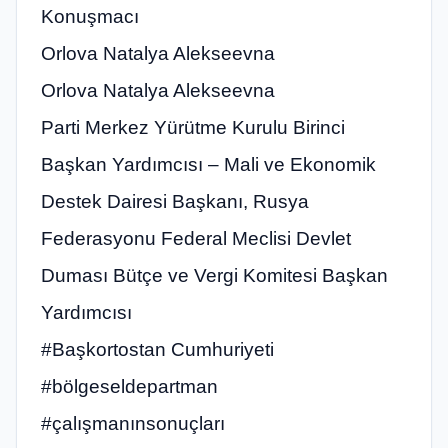
Konuşmacı
Orlova Natalya Alekseevna
Orlova Natalya Alekseevna
Parti Merkez Yürütme Kurulu Birinci
Başkan Yardımcısı – Mali ve Ekonomik
Destek Dairesi Başkanı, Rusya
Federasyonu Federal Meclisi Devlet
Duması Bütçe ve Vergi Komitesi Başkan
Yardımcısı
#Başkortostan Cumhuriyeti
#bölgeseldepartman
#çalışmanınsonuçları