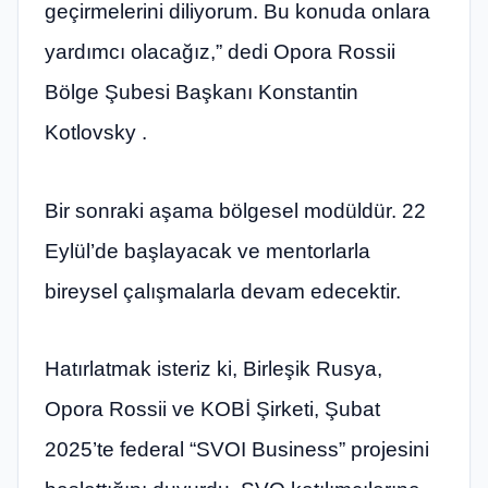
geçirmelerini diliyorum. Bu konuda onlara
yardımcı olacağız,” dedi Opora Rossii
Bölge Şubesi Başkanı Konstantin
Kotlovsky .
Bir sonraki aşama bölgesel modüldür. 22
Eylül’de başlayacak ve mentorlarla
bireysel çalışmalarla devam edecektir.
Hatırlatmak isteriz ki, Birleşik Rusya,
Opora Rossii ve KOBİ Şirketi, Şubat
2025’te federal “SVOI Business” projesini