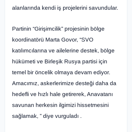
alanlarında kendi iş projelerini savundular.
Partinin “Girişimcilik” projesinin bölge
koordinatörü Marta Govor, “SVO
katılımcılarına ve ailelerine destek, bölge
hükümeti ve Birleşik Rusya partisi için
temel bir öncelik olmaya devam ediyor.
Amacımız, askerlerimize desteği daha da
hedefli ve hızlı hale getirerek, Anavatanı
savunan herkesin ilgimizi hissetmesini
sağlamak, ” diye vurguladı .