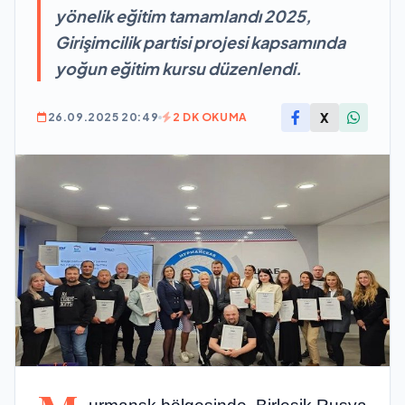
yönelik eğitim tamamlandı 2025,
Girişimcilik partisi projesi kapsamında
yoğun eğitim kursu düzenlendi.
X
26.09.2025 20:49
2 DK OKUMA