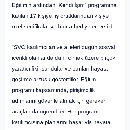
Eğitimin ardından “Kendi İşim” programına
katılan 17 kişiye, iş ortaklarından kişiye
özel sertifikalar ve hatıra hediyeleri verildi.
“SVO katılımcıları ve aileleri bugün sosyal
içerikli olanlar da dahil olmak üzere birçok
yaratıcı fikir sundular ve bunları hayata
geçirme arzusu gösterdiler. Eğitim
programı kapsamında, girişimcilik
adımlarını güvenle atmak için gereken
araçları da öğrendiler. Her program
katılımcısına planlarını başarıyla hayata