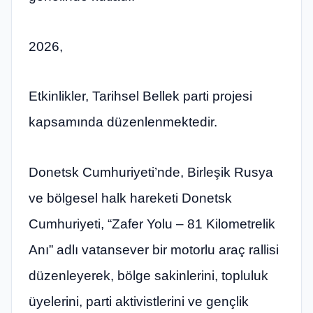
2026,
Etkinlikler, Tarihsel Bellek parti projesi
kapsamında düzenlenmektedir.
Donetsk Cumhuriyeti’nde, Birleşik Rusya
ve bölgesel halk hareketi Donetsk
Cumhuriyeti, “Zafer Yolu – 81 Kilometrelik
Anı” adlı vatansever bir motorlu araç rallisi
düzenleyerek, bölge sakinlerini, topluluk
üyelerini, parti aktivistlerini ve gençlik