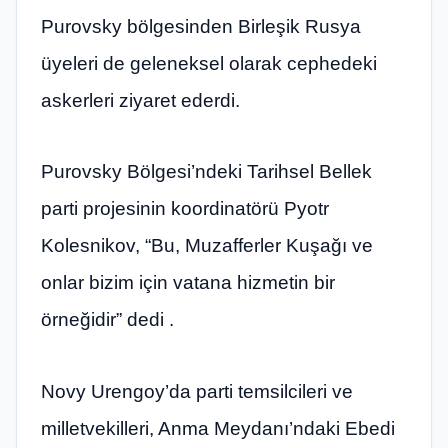
Purovsky bölgesinden Birleşik Rusya
üyeleri de geleneksel olarak cephedeki
askerleri ziyaret ederdi.
Purovsky Bölgesi’ndeki Tarihsel Bellek
parti projesinin koordinatörü Pyotr
Kolesnikov, “Bu, Muzafferler Kuşağı ve
onlar bizim için vatana hizmetin bir
örneğidir” dedi .
Novy Urengoy’da parti temsilcileri ve
milletvekilleri, Anma Meydanı’ndaki Ebedi