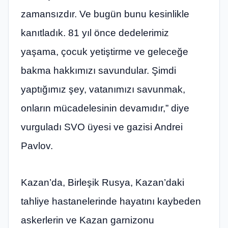
zamansızdır. Ve bugün bunu kesinlikle
kanıtladık. 81 yıl önce dedelerimiz
yaşama, çocuk yetiştirme ve geleceğe
bakma hakkımızı savundular. Şimdi
yaptığımız şey, vatanımızı savunmak,
onların mücadelesinin devamıdır,” diye
vurguladı SVO üyesi ve gazisi Andrei
Pavlov.
Kazan’da, Birleşik Rusya, Kazan’daki
tahliye hastanelerinde hayatını kaybeden
askerlerin ve Kazan garnizonu