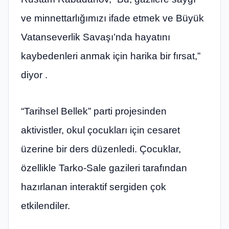
ve minnettarlığımızı ifade etmek ve Büyük
Vatanseverlik Savaşı’nda hayatını
kaybedenleri anmak için harika bir fırsat,”
diyor .
“Tarihsel Bellek” parti projesinden
aktivistler, okul çocukları için cesaret
üzerine bir ders düzenledi. Çocuklar,
özellikle Tarko-Sale gazileri tarafından
hazırlanan interaktif sergiden çok
etkilendiler.