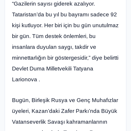
“Gazilerin sayısı giderek azalıyor.
Tataristan’da bu yıl bu bayramı sadece 92
kişi kutluyor. Her biri için bu gün unutulmaz
bir gün. Tüm destek önlemleri, bu
insanlara duyulan saygı, takdir ve
minnettarlığın bir göstergesidir,” diye belirtti
Devlet Duma Milletvekili Tatyana
Larionova .
Bugün, Birleşik Rusya ve Genç Muhafızlar
üyeleri, Kazan’daki Zafer Parkı’nda Büyük
Vatanseverlik Savaşı kahramanlarının