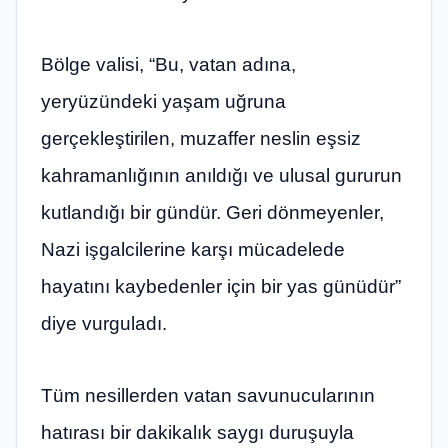
Bölge valisi, “Bu, vatan adına,
yeryüzündeki yaşam uğruna
gerçekleştirilen, muzaffer neslin eşsiz
kahramanlığının anıldığı ve ulusal gururun
kutlandığı bir gündür. Geri dönmeyenler,
Nazi işgalcilerine karşı mücadelede
hayatını kaybedenler için bir yas günüdür”
diye vurguladı.
Tüm nesillerden vatan savunucularının
hatırası bir dakikalık saygı duruşuyla