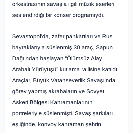
orkestrasının savaşla ilgili müzik eserleri
seslendirdiği bir konser programıydı.
Sevastopol’da, zafer pankartları ve Rus
bayraklarıyla süslenmiş 30 araç, Sapun
Dağı’ndan başlayan “Ölümsüz Alay
Arabalı Yürüyüşü” kutlama rallisine katıldı.
Araçlar, Büyük Vatanseverlik Savaşı’nda
görev yapmış akrabaların ve Sovyet
Askeri Bölgesi Kahramanlarının
portreleriyle süslenmişti. Savaş şarkıları
eşliğinde, konvoy kahraman şehrin