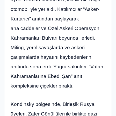
otomobiliyle yer aldı. Katılımcılar “Asker-
Kurtarıcı” anıtından başlayarak
ana caddeler ve Özel Askeri Operasyon
Kahramanları Bulvarı boyunca ilerledi.
Miting, yerel savaşlarda ve askeri
çatışmalarda hayatını kaybedenlerin
anıtında sona erdi. Yugra sakinleri, “Vatan
Kahramanlarına Ebedi Şan” anıt
kompleksine çiçekler bıraktı.
Kondinsky bölgesinde, Birleşik Rusya
üyeleri, Zafer Gönüllüleri ile birlikte gazi