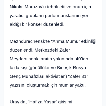
Nikolai Morozov’u tebrik etti ve onun için
yaratıcı grupların performanslarının yer
aldığı bir konser düzenledi.
Mezhdurechensk’te “Anma Mumu” etkinliği
düzenlendi. Merkezdeki Zafer
Meydanı’ndaki anıtın yakınında, 40’tan
fazla kişi (gönüllüler ve Birleşik Rusya
Genç Muhafızları aktivistleri) “Zafer 81”
yazısını oluşturmak için mumlar yaktı.
Uray’da, “Hafıza Yaşar” girişimi