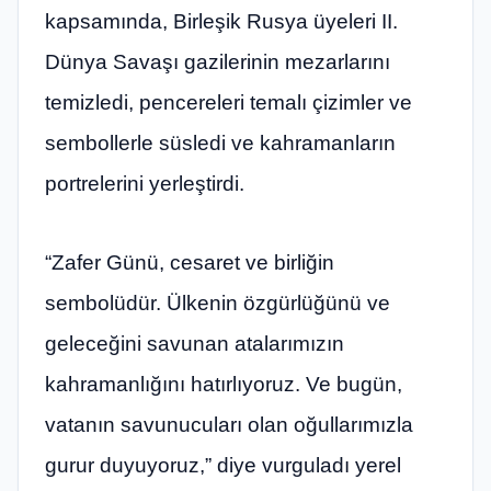
kapsamında, Birleşik Rusya üyeleri II.
Dünya Savaşı gazilerinin mezarlarını
temizledi, pencereleri temalı çizimler ve
sembollerle süsledi ve kahramanların
portrelerini yerleştirdi.
“Zafer Günü, cesaret ve birliğin
sembolüdür. Ülkenin özgürlüğünü ve
geleceğini savunan atalarımızın
kahramanlığını hatırlıyoruz. Ve bugün,
vatanın savunucuları olan oğullarımızla
gurur duyuyoruz,” diye vurguladı yerel