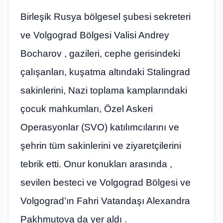
Birleşik Rusya bölgesel şubesi sekreteri
ve Volgograd Bölgesi Valisi Andrey
Bocharov , gazileri, cephe gerisindeki
çalışanları, kuşatma altındaki Stalingrad
sakinlerini, Nazi toplama kamplarındaki
çocuk mahkumları, Özel Askeri
Operasyonlar (SVO) katılımcılarını ve
şehrin tüm sakinlerini ve ziyaretçilerini
tebrik etti. Onur konukları arasında ,
sevilen besteci ve Volgograd Bölgesi ve
Volgograd’ın Fahri Vatandaşı Alexandra
Pakhmutova da yer aldı .