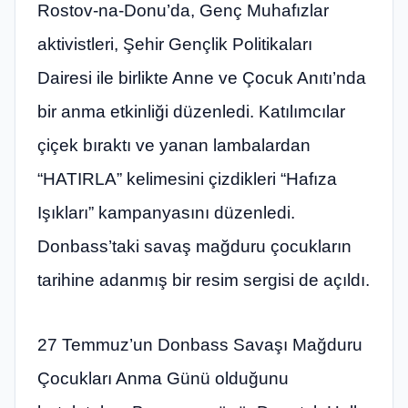
Rostov-na-Donu’da, Genç Muhafızlar
aktivistleri, Şehir Gençlik Politikaları
Dairesi ile birlikte Anne ve Çocuk Anıtı’nda
bir anma etkinliği düzenledi. Katılımcılar
çiçek bıraktı ve yanan lambalardan
“HATIRLA” kelimesini çizdikleri “Hafıza
Işıkları” kampanyasını düzenledi.
Donbass’taki savaş mağduru çocukların
tarihine adanmış bir resim sergisi de açıldı.
27 Temmuz’un Donbass Savaşı Mağduru
Çocukları Anma Günü olduğunu