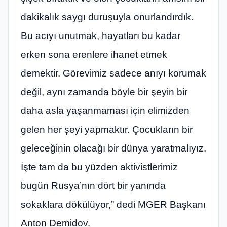
dakikalık saygı duruşuyla onurlandırdık.
Bu acıyı unutmak, hayatları bu kadar
erken sona erenlere ihanet etmek
demektir. Görevimiz sadece anıyı korumak
değil, aynı zamanda böyle bir şeyin bir
daha asla yaşanmaması için elimizden
gelen her şeyi yapmaktır. Çocukların bir
geleceğinin olacağı bir dünya yaratmalıyız.
İşte tam da bu yüzden aktivistlerimiz
bugün Rusya’nın dört bir yanında
sokaklara dökülüyor,” dedi MGER Başkanı
Anton Demidov.