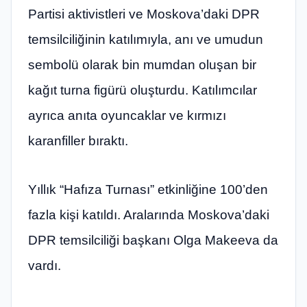
Partisi aktivistleri ve Moskova’daki DPR
temsilciliğinin katılımıyla, anı ve umudun
sembolü olarak bin mumdan oluşan bir
kağıt turna figürü oluşturdu. Katılımcılar
ayrıca anıta oyuncaklar ve kırmızı
karanfiller bıraktı.
Yıllık “Hafıza Turnası” etkinliğine 100’den
fazla kişi katıldı. Aralarında Moskova’daki
DPR temsilciliği başkanı Olga Makeeva da
vardı.