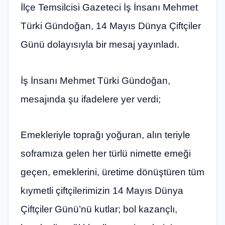
İlçe Temsilcisi Gazeteci İş İnsanı Mehmet
Türki Gündoğan, 14 Mayıs Dünya Çiftçiler
Günü dolayısıyla bir mesaj yayınladı.
İş İnsanı Mehmet Türki Gündoğan,
mesajında şu ifadelere yer verdi;
Emekleriyle toprağı yoğuran, alın teriyle
soframıza gelen her türlü nimette emeği
geçen, emeklerini, üretime dönüştüren tüm
kıymetli çiftçilerimizin 14 Mayıs Dünya
Çiftçiler Günü’nü kutlar; bol kazançlı,