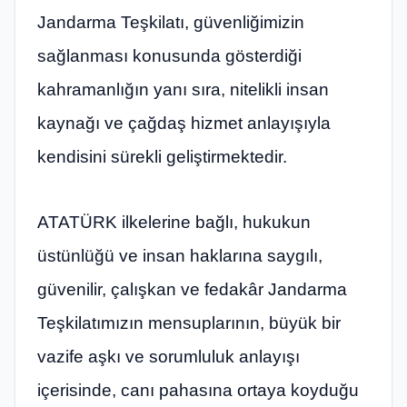
Jandarma Teşkilatı, güvenliğimizin
sağlanması konusunda gösterdiği
kahramanlığın yanı sıra, nitelikli insan
kaynağı ve çağdaş hizmet anlayışıyla
kendisini sürekli geliştirmektedir.
ATATÜRK ilkelerine bağlı, hukukun
üstünlüğü ve insan haklarına saygılı,
güvenilir, çalışkan ve fedakâr Jandarma
Teşkilatımızın mensuplarının, büyük bir
vazife aşkı ve sorumluluk anlayışı
içerisinde, canı pahasına ortaya koyduğu