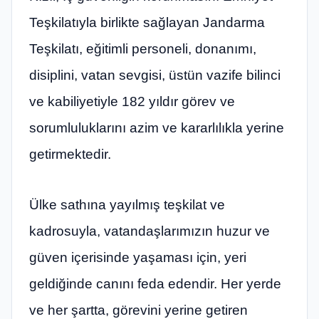
Teşkilatıyla birlikte sağlayan Jandarma
Teşkilatı, eğitimli personeli, donanımı,
disiplini, vatan sevgisi, üstün vazife bilinci
ve kabiliyetiyle 182 yıldır görev ve
sorumluluklarını azim ve kararlılıkla yerine
getirmektedir.
Ülke sathına yayılmış teşkilat ve
kadrosuyla, vatandaşlarımızın huzur ve
güven içerisinde yaşaması için, yeri
geldiğinde canını feda edendir. Her yerde
ve her şartta, görevini yerine getiren