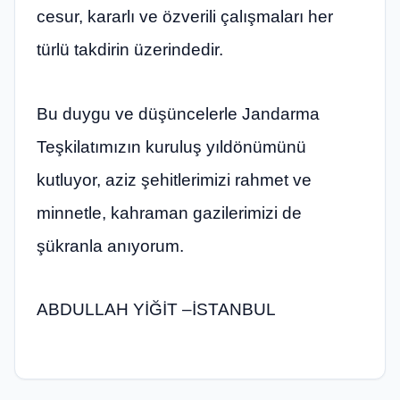
cesur, kararlı ve özverili çalışmaları her
türlü takdirin üzerindedir.
Bu duygu ve düşüncelerle Jandarma
Teşkilatımızın kuruluş yıldönümünü
kutluyor, aziz şehitlerimizi rahmet ve
minnetle, kahraman gazilerimizi de
şükranla anıyorum.
ABDULLAH YİĞİT –İSTANBUL