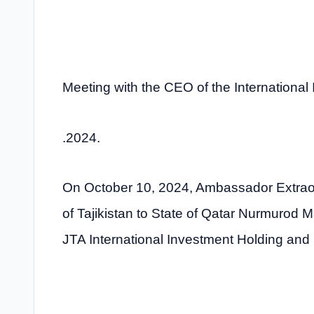
Meeting with the CEO of the International
.2024.
On October 10, 2024, Ambassador Extraord
of Tajikistan to State of Qatar Nurmurod
JTA International Investment Holding and