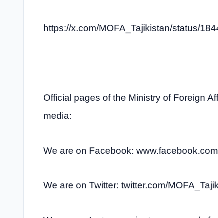
https://x.com/MOFA_Tajikistan/status/
Official pages of the Ministry of Foreign Aff
media:
We are on Facebook: www.facebook.com/
We are on Twitter: twitter.com/MOFA_Tajik