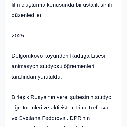
film oluşturma konusunda bir ustalık sınıfı
düzenlediler
2025
Dolgorukovo köyünden Raduga Lisesi
animasyon stüdyosu öğretmenleri
tarafından yürütüldü.
Birleşik Rusya’nın yerel şubesinin stüdyo
öğretmenleri ve aktivistleri Irina Trefilova
ve Svetlana Fedorova , DPR’nin