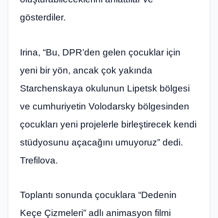
gösterdiler.
Irina, “Bu, DPR’den gelen çocuklar için
yeni bir yön, ancak çok yakında
Starchenskaya okulunun Lipetsk bölgesi
ve cumhuriyetin Volodarsky bölgesinden
çocukları yeni projelerle birleştirecek kendi
stüdyosunu açacağını umuyoruz” dedi.
Trefilova.
Toplantı sonunda çocuklara “Dedenin
Keçe Çizmeleri” adlı animasyon filmi