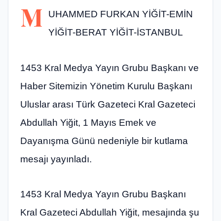
M
UHAMMED FURKAN YİĞİT-EMİN
YİĞİT-BERAT YİĞİT-İSTANBUL
1453 Kral Medya Yayın Grubu Başkanı ve
Haber Sitemizin Yönetim Kurulu Başkanı
Uluslar arası Türk Gazeteci Kral Gazeteci
Abdullah Yiğit, 1 Mayıs Emek ve
Dayanışma Günü nedeniyle bir kutlama
mesajı yayınladı.
1453 Kral Medya Yayın Grubu Başkanı
Kral Gazeteci Abdullah Yiğit, mesajında şu