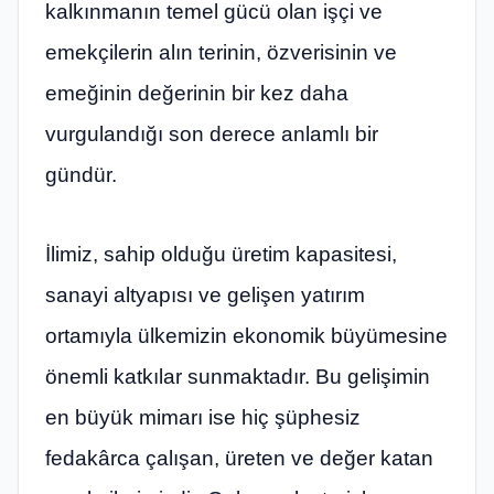
kalkınmanın temel gücü olan işçi ve
emekçilerin alın terinin, özverisinin ve
emeğinin değerinin bir kez daha
vurgulandığı son derece anlamlı bir
gündür.
İlimiz, sahip olduğu üretim kapasitesi,
sanayi altyapısı ve gelişen yatırım
ortamıyla ülkemizin ekonomik büyümesine
önemli katkılar sunmaktadır. Bu gelişimin
en büyük mimarı ise hiç şüphesiz
fedakârca çalışan, üreten ve değer katan