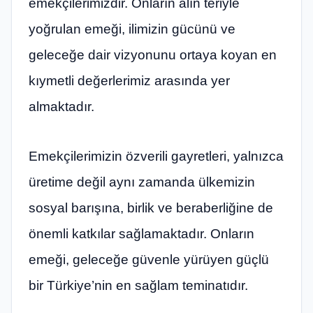
emekçilerimizdir. Onların alın teriyle
yoğrulan emeği, ilimizin gücünü ve
geleceğe dair vizyonunu ortaya koyan en
kıymetli değerlerimiz arasında yer
almaktadır.
Emekçilerimizin özverili gayretleri, yalnızca
üretime değil aynı zamanda ülkemizin
sosyal barışına, birlik ve beraberliğine de
önemli katkılar sağlamaktadır. Onların
emeği, geleceğe güvenle yürüyen güçlü
bir Türkiye’nin en sağlam teminatıdır.