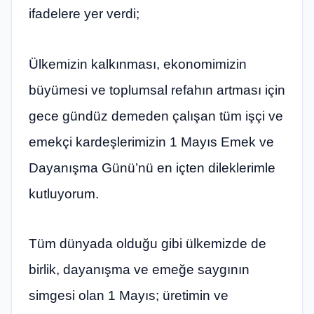
ifadelere yer verdi;
Ülkemizin kalkınması, ekonomimizin
büyümesi ve toplumsal refahın artması için
gece gündüz demeden çalışan tüm işçi ve
emekçi kardeşlerimizin 1 Mayıs Emek ve
Dayanışma Günü’nü en içten dileklerimle
kutluyorum.
Tüm dünyada olduğu gibi ülkemizde de
birlik, dayanışma ve emeğe saygının
simgesi olan 1 Mayıs; üretimin ve