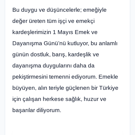
Bu duygu ve düşüncelerle; emeğiyle
değer üreten tüm işçi ve emekçi
kardeşlerimizin 1 Mayıs Emek ve
Dayanışma Günü’nü kutluyor, bu anlamlı
günün dostluk, barış, kardeşlik ve
dayanışma duygularını daha da
pekiştirmesini temenni ediyorum. Emekle
büyüyen, alın teriyle güçlenen bir Türkiye
için çalışan herkese sağlık, huzur ve
başarılar diliyorum.