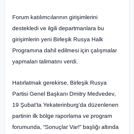
Forum katılımcılarının girişimlerini
destekledi ve ilgili departmanlara bu
girişimlerin yeni Birleşik Rusya Halk
Programına dahil edilmesi için çalışmalar
yapmaları talimatını verdi.
Hatırlatmak gerekirse, Birleşik Rusya
Partisi Genel Başkanı Dmitry Medvedev,
19 Şubat’ta Yekaterinburg’da düzenlenen
partinin ilk bölge raporlama ve program
forumunda, “Sonuçlar Var!” başlığı altında