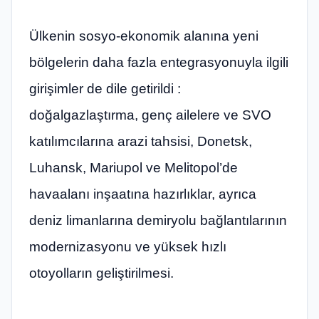
Ülkenin sosyo-ekonomik alanına yeni
bölgelerin daha fazla entegrasyonuyla ilgili
girişimler de dile getirildi :
doğalgazlaştırma, genç ailelere ve SVO
katılımcılarına arazi tahsisi, Donetsk,
Luhansk, Mariupol ve Melitopol’de
havaalanı inşaatına hazırlıklar, ayrıca
deniz limanlarına demiryolu bağlantılarının
modernizasyonu ve yüksek hızlı
otoyolların geliştirilmesi.