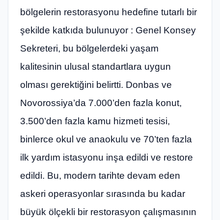
bölgelerin restorasyonu hedefine tutarlı bir
şekilde katkıda bulunuyor : Genel Konsey
Sekreteri, bu bölgelerdeki yaşam
kalitesinin ulusal standartlara uygun
olması gerektiğini belirtti. Donbas ve
Novorossiya’da 7.000’den fazla konut,
3.500’den fazla kamu hizmeti tesisi,
binlerce okul ve anaokulu ve 70’ten fazla
ilk yardım istasyonu inşa edildi ve restore
edildi. Bu, modern tarihte devam eden
askeri operasyonlar sırasında bu kadar
büyük ölçekli bir restorasyon çalışmasının