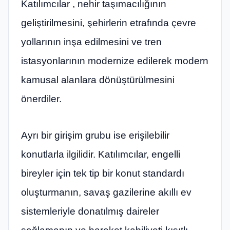
Katılımcılar , nehir taşımacılığının
geliştirilmesini, şehirlerin etrafında çevre
yollarının inşa edilmesini ve tren
istasyonlarının modernize edilerek modern
kamusal alanlara dönüştürülmesini
önerdiler.
Ayrı bir girişim grubu ise erişilebilir
konutlarla ilgilidir. Katılımcılar, engelli
bireyler için tek tip bir konut standardı
oluşturmanın, savaş gazilerine akıllı ev
sistemleriyle donatılmış daireler