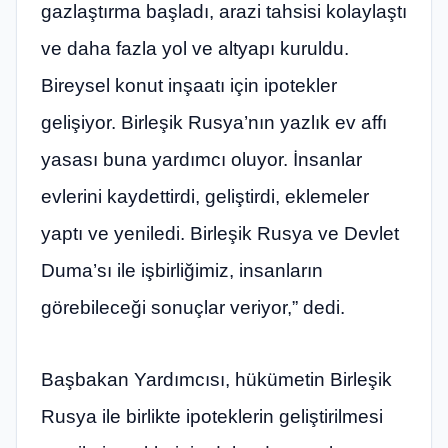
gazlaştırma başladı, arazi tahsisi kolaylaştı
ve daha fazla yol ve altyapı kuruldu.
Bireysel konut inşaatı için ipotekler
gelişiyor. Birleşik Rusya’nın yazlık ev affı
yasası buna yardımcı oluyor. İnsanlar
evlerini kaydettirdi, geliştirdi, eklemeler
yaptı ve yeniledi. Birleşik Rusya ve Devlet
Duma’sı ile işbirliğimiz, insanların
görebileceği sonuçlar veriyor,” dedi.
Başbakan Yardımcısı, hükümetin Birleşik
Rusya ile birlikte ipoteklerin geliştirilmesi