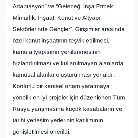
Adaptasyon” ve “Geleceği İnşa Etmek:
Mimarlık, İnşaat, Konut ve Altyapı
Sektörlerinde Gençler”. Girişimler arasında
özel konut inşaatının teşvik edilmesi,
kamu altyapısının yenilenmesinin
hızlandırılması ve kullanılmayan alanlarda
kamusal alanlar oluşturulması yer aldı .
Konforlu bir kentsel ortam yaratmaya
yönelik en iyi projeler için düzenlenen Tüm
Rusya yarışmasına küçük kasabaların ve
tarihi yerleşim yerlerinin katılımının
genişletilmesi önerildi.