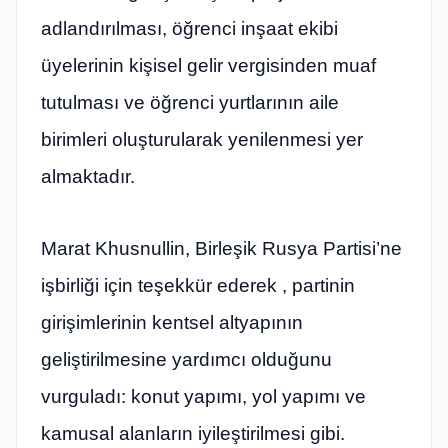
adlandırılması, öğrenci inşaat ekibi
üyelerinin kişisel gelir vergisinden muaf
tutulması ve öğrenci yurtlarının aile
birimleri oluşturularak yenilenmesi yer
almaktadır.
Marat Khusnullin, Birleşik Rusya Partisi’ne
işbirliği için teşekkür ederek , partinin
girişimlerinin kentsel altyapının
geliştirilmesine yardımcı olduğunu
vurguladı: konut yapımı, yol yapımı ve
kamusal alanların iyileştirilmesi gibi.