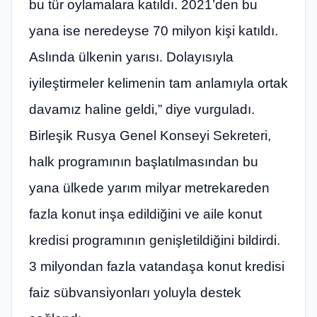
bu tür oylamalara katıldı. 2021’den bu
yana ise neredeyse 70 milyon kişi katıldı.
Aslında ülkenin yarısı. Dolayısıyla
iyileştirmeler kelimenin tam anlamıyla ortak
davamız haline geldi,” diye vurguladı.
Birleşik Rusya Genel Konseyi Sekreteri,
halk programının başlatılmasından bu
yana ülkede yarım milyar metrekareden
fazla konut inşa edildiğini ve aile konut
kredisi programının genişletildiğini bildirdi.
3 milyondan fazla vatandaşa konut kredisi
faiz sübvansiyonları yoluyla destek