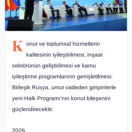
K
onut ve toplumsal hizmetlerin
kalitesinin iyileştirilmesi, inşaat
sektörünün geliştirilmesi ve kamu
iyileştirme programlarının genişletilmesi:
Birleşik Rusya, umut vadeden girişimlerle
yeni Halk Programı’nın konut bileşenini
güçlendirecektir.
2026,