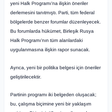
yeni Halk Programı’na ilişkin öneriler
derlemesini tanıtmıştı. Parti, tüm federal
bölgelerde benzer forumlar düzenleyecek.
Bu forumlarda hükümet, Birleşik Rusya
Halk Programı’nın tüm alanlardaki
uygulanmasına ilişkin rapor sunacak.
Ayrıca, yeni bir politika belgesi için öneriler
geliştirilecektir.
Partinin programı iki belgeden oluşacak;
bu, çalışma biçimine yeni bir yaklaşım