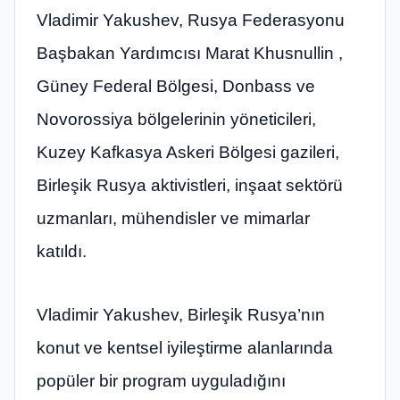
Vladimir Yakushev, Rusya Federasyonu
Başbakan Yardımcısı Marat Khusnullin ,
Güney Federal Bölgesi, Donbass ve
Novorossiya bölgelerinin yöneticileri,
Kuzey Kafkasya Askeri Bölgesi gazileri,
Birleşik Rusya aktivistleri, inşaat sektörü
uzmanları, mühendisler ve mimarlar
katıldı.
Vladimir Yakushev, Birleşik Rusya’nın
konut ve kentsel iyileştirme alanlarında
popüler bir program uyguladığını