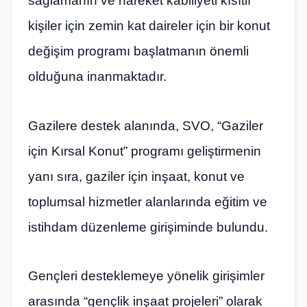
sağlamanın ve hareket kabiliyeti kısıtlı
kişiler için zemin kat daireler için bir konut
değişim programı başlatmanın önemli
olduğuna inanmaktadır.
Gazilere destek alanında, SVO, “Gaziler
için Kırsal Konut” programı geliştirmenin
yanı sıra, gaziler için inşaat, konut ve
toplumsal hizmetler alanlarında eğitim ve
istihdam düzenleme girişiminde bulundu.
Gençleri desteklemeye yönelik girişimler
arasında “gençlik inşaat projeleri” olarak