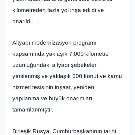
kilometreden fazla yol inşa edildi ve
onarıldı.
Altyapı modernizasyon programı
kapsamında yaklaşık 7.000 kilometre
uzunluğundaki altyapı şebekeleri
yenilenmiş ve yaklaşık 600 konut ve kamu
hizmeti tesisinin inşaat, yeniden
yapılanma ve büyük onarımları
tamamlanmıştır.
Birleşik Rusya, Cumhurbaşkanının tarihi