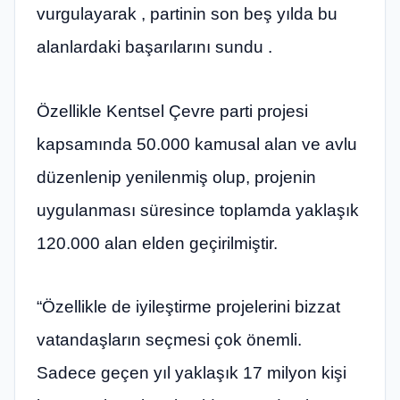
vurgulayarak , partinin son beş yılda bu
alanlardaki başarılarını sundu .
Özellikle Kentsel Çevre parti projesi
kapsamında 50.000 kamusal alan ve avlu
düzenlenip yenilenmiş olup, projenin
uygulanması süresince toplamda yaklaşık
120.000 alan elden geçirilmiştir.
“Özellikle de iyileştirme projelerini bizzat
vatandaşların seçmesi çok önemli.
Sadece geçen yıl yaklaşık 17 milyon kişi