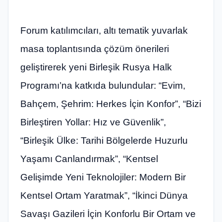
Forum katılımcıları, altı tematik yuvarlak
masa toplantısında çözüm önerileri
geliştirerek yeni Birleşik Rusya Halk
Programı’na katkıda bulundular: “Evim,
Bahçem, Şehrim: Herkes İçin Konfor”, “Bizi
Birleştiren Yollar: Hız ve Güvenlik”,
“Birleşik Ülke: Tarihi Bölgelerde Huzurlu
Yaşamı Canlandırmak”, “Kentsel
Gelişimde Yeni Teknolojiler: Modern Bir
Kentsel Ortam Yaratmak”, “İkinci Dünya
Savaşı Gazileri İçin Konforlu Bir Ortam ve