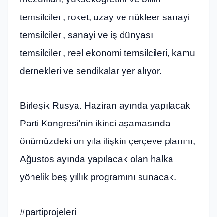
temsilcileri, roket, uzay ve nükleer sanayi
temsilcileri, sanayi ve iş dünyası
temsilcileri, reel ekonomi temsilcileri, kamu
dernekleri ve sendikalar yer alıyor.
Birleşik Rusya, Haziran ayında yapılacak
Parti Kongresi’nin ikinci aşamasında
önümüzdeki on yıla ilişkin çerçeve planını,
Ağustos ayında yapılacak olan halka
yönelik beş yıllık programını sunacak.
#partiprojeleri