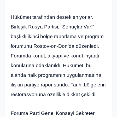
Hükümet tarafından destekleniyorlar.
Birleşik Rusya Partisi, “Sonuçlar Var!”
başlıklı ikinci bölge raporlama ve program
forumunu Rostov-on-Don’da düzenledi.
Forumda konut, altyapı ve konut inşaatı
konularına odaklanıldı. Hükümet, bu
alanda halk programının uygulanmasına
ilişkin partiye rapor sundu. Tarihi bölgelerin
restorasyonuna özellikle dikkat çekildi.
Foruma Parti Genel Konseyi Sekreteri