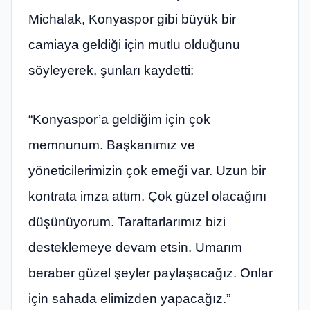
Michalak, Konyaspor gibi büyük bir
camiaya geldiği için mutlu olduğunu
söyleyerek, şunları kaydetti:
“Konyaspor’a geldiğim için çok
memnunum. Başkanımız ve
yöneticilerimizin çok emeği var. Uzun bir
kontrata imza attım. Çok güzel olacağını
düşünüyorum. Taraftarlarımız bizi
desteklemeye devam etsin. Umarım
beraber güzel şeyler paylaşacağız. Onlar
için sahada elimizden yapacağız.”