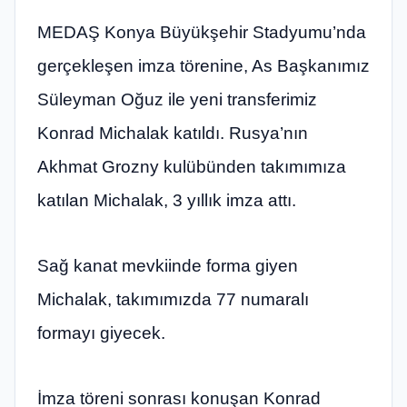
MEDAŞ Konya Büyükşehir Stadyumu’nda
gerçekleşen imza törenine, As Başkanımız
Süleyman Oğuz ile yeni transferimiz
Konrad Michalak katıldı. Rusya’nın
Akhmat Grozny kulübünden takımımıza
katılan Michalak, 3 yıllık imza attı.
Sağ kanat mevkiinde forma giyen
Michalak, takımımızda 77 numaralı
formayı giyecek.
İmza töreni sonrası konuşan Konrad