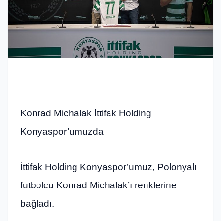
Konrad Michalak İttifak Holding
Konyaspor’umuzda
İttifak Holding Konyaspor’umuz, Polonyalı
futbolcu Konrad Michalak’ı renklerine
bağladı.