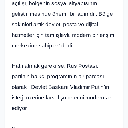
açılışı, bölgenin sosyal altyapısının
geliştirilmesinde önemli bir adımdır. Bölge
sakinleri artık devlet, posta ve dijital
hizmetler için tam işlevli, modern bir erişim
merkezine sahipler” dedi .
Hatırlatmak gerekirse, Rus Postası,
partinin halkçı programının bir parçası
olarak , Devlet Başkanı Vladimir Putin’in
isteği üzerine kırsal şubelerini modernize
ediyor .