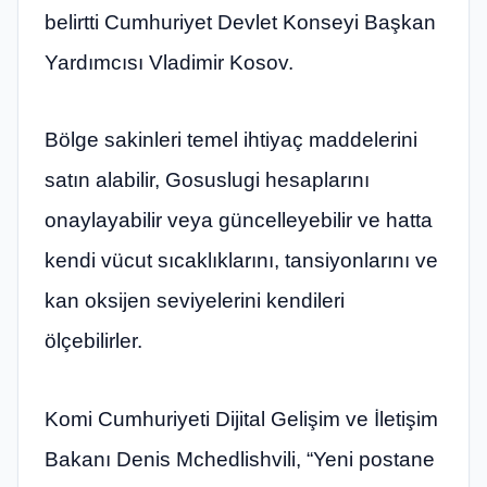
belirtti Cumhuriyet Devlet Konseyi Başkan
Yardımcısı Vladimir Kosov.
Bölge sakinleri temel ihtiyaç maddelerini
satın alabilir, Gosuslugi hesaplarını
onaylayabilir veya güncelleyebilir ve hatta
kendi vücut sıcaklıklarını, tansiyonlarını ve
kan oksijen seviyelerini kendileri
ölçebilirler.
Komi Cumhuriyeti Dijital Gelişim ve İletişim
Bakanı Denis Mchedlishvili, “Yeni postane