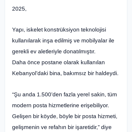
2025,
Yapı, iskelet konstrüksiyon teknolojisi
kullanılarak inşa edilmiş ve mobilyalar ile
gerekli ev aletleriyle donatılmıştır.
Daha önce postane olarak kullanılan
Kebanyol’daki bina, bakımsız bir haldeydi.
“Şu anda 1.500’den fazla yerel sakin, tüm
modern posta hizmetlerine erişebiliyor.
Gelişen bir köyde, böyle bir posta hizmeti,
gelişmenin ve refahın bir işaretidir,” diye