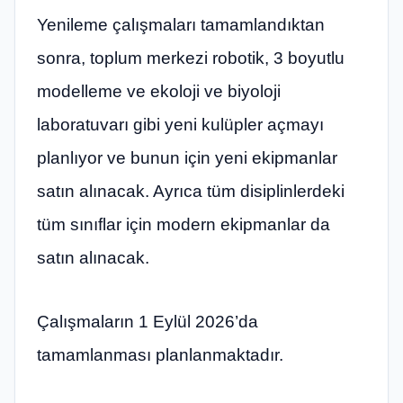
Yenileme çalışmaları tamamlandıktan
sonra, toplum merkezi robotik, 3 boyutlu
modelleme ve ekoloji ve biyoloji
laboratuvarı gibi yeni kulüpler açmayı
planlıyor ve bunun için yeni ekipmanlar
satın alınacak. Ayrıca tüm disiplinlerdeki
tüm sınıflar için modern ekipmanlar da
satın alınacak.
Çalışmaların 1 Eylül 2026’da
tamamlanması planlanmaktadır.