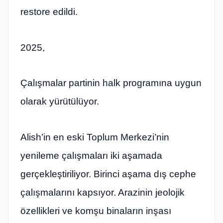
restore edildi.
2025,
Çalışmalar partinin halk programına uygun
olarak yürütülüyor.
Alish’in en eski Toplum Merkezi’nin
yenileme çalışmaları iki aşamada
gerçekleştiriliyor. Birinci aşama dış cephe
çalışmalarını kapsıyor. Arazinin jeolojik
özellikleri ve komşu binaların inşası