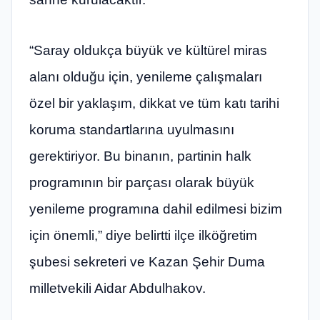
“Saray oldukça büyük ve kültürel miras
alanı olduğu için, yenileme çalışmaları
özel bir yaklaşım, dikkat ve tüm katı tarihi
koruma standartlarına uyulmasını
gerektiriyor. Bu binanın, partinin halk
programının bir parçası olarak büyük
yenileme programına dahil edilmesi bizim
için önemli,” diye belirtti ilçe ilköğretim
şubesi sekreteri ve Kazan Şehir Duma
milletvekili Aidar Abdulhakov.