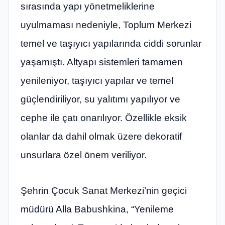
sırasında yapı yönetmeliklerine
uyulmaması nedeniyle, Toplum Merkezi
temel ve taşıyıcı yapılarında ciddi sorunlar
yaşamıştı. Altyapı sistemleri tamamen
yenileniyor, taşıyıcı yapılar ve temel
güçlendiriliyor, su yalıtımı yapılıyor ve
cephe ile çatı onarılıyor. Özellikle eksik
olanlar da dahil olmak üzere dekoratif
unsurlara özel önem veriliyor.
Şehrin Çocuk Sanat Merkezi’nin geçici
müdürü Alla Babushkina, “Yenileme