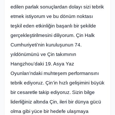
edilen parlak sonuçlardan dolayı sizi tebrik
etmek istiyorum ve bu dönüm noktası
teşkil eden etkinliğin başarılı bir şekilde
gerçekleştirilmesini diliyorum. Çin Halk
Cumhuriyeti’nin kuruluşunun 74.
yıldönümünü ve Çin takımının
Hangzhou’daki 19. Asya Yaz
Oyunları’ndaki muhteşem performansını
tebrik ediyoruz. Çin’in hızlı gelişimini büyük
bir cesaretle takip ediyoruz. Sizin bilge
liderliğiniz altında Çin, ileri bir dünya gücü
olma gibi yüce bir hedefe ulaşmaya