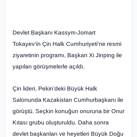
Devlet Başkanı Kassym-Jomart
Tokayev’in Çin Halk Cumhuriyeti’ne resmi
ziyaretinin programı, Başkan Xi Jinping ile
yapılan görüşmelerle açıldı.
Çin lideri, Pekin’deki Büyük Halk
Salonunda Kazakistan Cumhurbaşkanı ile
görüştü. Seçkin konuğun onuruna bir Onur
Kıtası grubu oluşturuldu. Daha sonra
devlet başkanları ve heyetleri Büyük Doğu