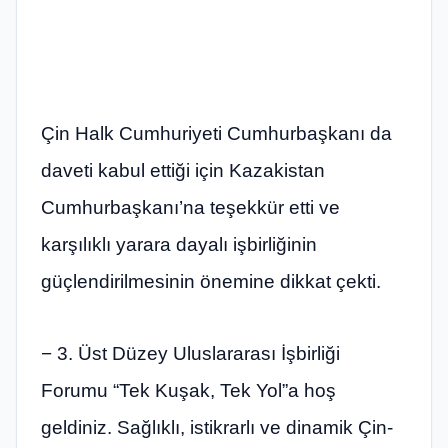
Çin Halk Cumhuriyeti Cumhurbaşkanı da
daveti kabul ettiği için Kazakistan
Cumhurbaşkanı’na teşekkür etti ve
karşılıklı yarara dayalı işbirliğinin
güçlendirilmesinin önemine dikkat çekti.
− 3. Üst Düzey Uluslararası İşbirliği
Forumu “Tek Kuşak, Tek Yol”a hoş
geldiniz. Sağlıklı, istikrarlı ve dinamik Çin-