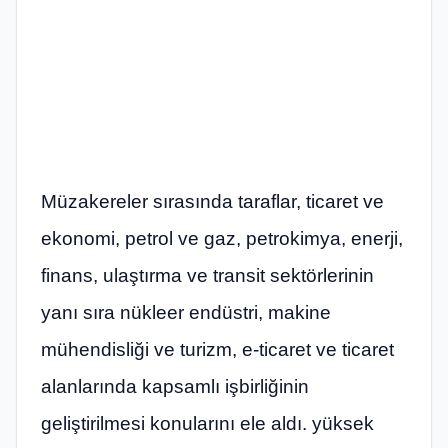
Müzakereler sırasında taraflar, ticaret ve
ekonomi, petrol ve gaz, petrokimya, enerji,
finans, ulaştırma ve transit sektörlerinin
yanı sıra nükleer endüstri, makine
mühendisliği ve turizm, e-ticaret ve ticaret
alanlarında kapsamlı işbirliğinin
geliştirilmesi konularını ele aldı. yüksek