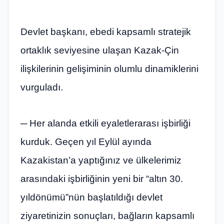
Devlet başkanı, ebedi kapsamlı stratejik
ortaklık seviyesine ulaşan Kazak-Çin
ilişkilerinin gelişiminin olumlu dinamiklerini
vurguladı.
─ Her alanda etkili eyaletlerarası işbirliği
kurduk. Geçen yıl Eylül ayında
Kazakistan’a yaptığınız ve ülkelerimiz
arasındaki işbirliğinin yeni bir “altın 30.
yıldönümü”nün başlatıldığı devlet
ziyaretinizin sonuçları, bağların kapsamlı