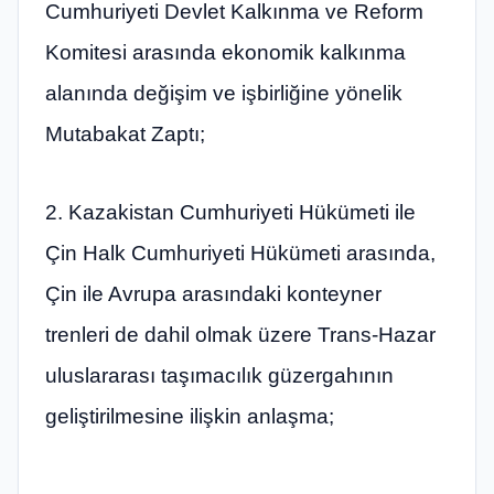
Cumhuriyeti Devlet Kalkınma ve Reform
Komitesi arasında ekonomik kalkınma
alanında değişim ve işbirliğine yönelik
Mutabakat Zaptı;
2. Kazakistan Cumhuriyeti Hükümeti ile
Çin Halk Cumhuriyeti Hükümeti arasında,
Çin ile Avrupa arasındaki konteyner
trenleri de dahil olmak üzere Trans-Hazar
uluslararası taşımacılık güzergahının
geliştirilmesine ilişkin anlaşma;