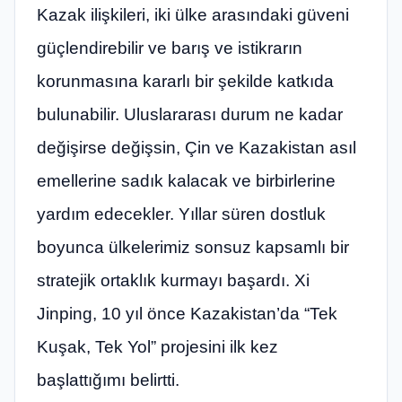
Kazak ilişkileri, iki ülke arasındaki güveni
güçlendirebilir ve barış ve istikrarın
korunmasına kararlı bir şekilde katkıda
bulunabilir. Uluslararası durum ne kadar
değişirse değişsin, Çin ve Kazakistan asıl
emellerine sadık kalacak ve birbirlerine
yardım edecekler. Yıllar süren dostluk
boyunca ülkelerimiz sonsuz kapsamlı bir
stratejik ortaklık kurmayı başardı. Xi
Jinping, 10 yıl önce Kazakistan’da “Tek
Kuşak, Tek Yol” projesini ilk kez
başlattığımı belirtti.