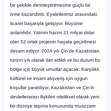
bir şekilde derinleştirilmesine güçlü bir
ivme kazandırdı. Eyaletlerimiz arasındaki
ticaret başarıyla gelişiyor. Büyüme
anlamlıdır. Yatırım hacmi 21 milyar dolar
olan 52 ortak projenin hayata geçirilmesi
devam ediyor. 2024 yılı Çin’de Kazakistan
turizm yılı olarak ilan edildi ve bu durum bu
bölge için büyük umutlar açacak. Karşılıklı
kültürel ve insani alışveriş için uygun
koşullar yaratılıyor. Kazakistan ve Çin’in
devletlerarası ilişkileri niteliksel olarak yeni
bir düzeye taşıma konusunda muazzam