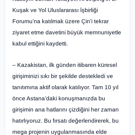
Kuşak ve Yol Uluslararası İşbirliği
Forumu’na katılmak üzere Çin’i tekrar
ziyaret etme davetini büyük memnuniyetle
kabul ettiğini kaydetti.
– Kazakistan, ilk günden itibaren küresel
girişiminizi sıkı bir şekilde destekledi ve
tanıtımına aktif olarak katılıyor. Tam 10 yıl
önce Astana’daki konuşmanızda bu
girişimin ana hatlarını çizdiğini her zaman
hatırlıyoruz. Bu fırsatı değerlendirerek, bu
mega projenin uygulanmasında elde