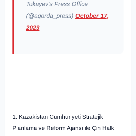
Tokayev's Press Office
(@aqorda_press)
October 17,
2023
1. Kazakistan Cumhuriyeti Stratejik
Planlama ve Reform Ajansı ile Çin Halk