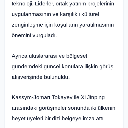
teknoloji. Liderler, ortak yatırım projelerinin
uygulanmasının ve karşılıklı kültürel
zenginleşme için koşulların yaratılmasının
önemini vurguladı.
Ayrıca uluslararası ve bölgesel
gündemdeki güncel konulara ilişkin görüş
alışverişinde bulunuldu.
Kassym-Jomart Tokayev ile Xi Jinping
arasındaki görüşmeler sonunda iki ülkenin
heyet üyeleri bir dizi belgeye imza attı.