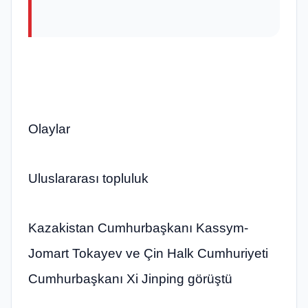
Olaylar
Uluslararası topluluk
Kazakistan Cumhurbaşkanı Kassym-
Jomart Tokayev ve Çin Halk Cumhuriyeti
Cumhurbaşkanı Xi Jinping görüştü