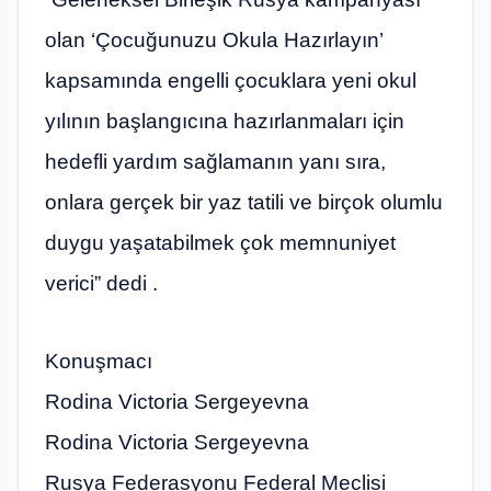
olan ‘Çocuğunuzu Okula Hazırlayın’
kapsamında engelli çocuklara yeni okul
yılının başlangıcına hazırlanmaları için
hedefli yardım sağlamanın yanı sıra,
onlara gerçek bir yaz tatili ve birçok olumlu
duygu yaşatabilmek çok memnuniyet
verici” dedi .
Konuşmacı
Rodina Victoria Sergeyevna
Rodina Victoria Sergeyevna
Rusya Federasyonu Federal Meclisi