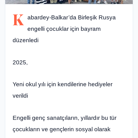
K
abardey-Balkar’da Birleşik Rusya
engelli çocuklar için bayram
düzenledi
2025,
Yeni okul yılı için kendilerine hediyeler
verildi
Engelli genç sanatçıların, yıllardır bu tür
çocukların ve gençlerin sosyal olarak