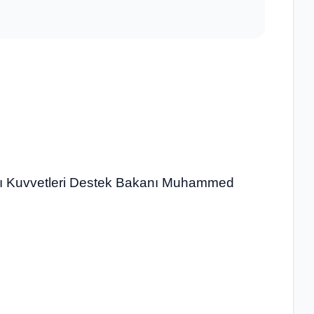
hlı Kuvvetleri Destek Bakanı Muhammed