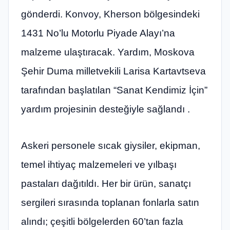
gönderdi. Konvoy, Kherson bölgesindeki
1431 No’lu Motorlu Piyade Alayı’na
malzeme ulaştıracak. Yardım, Moskova
Şehir Duma milletvekili Larisa Kartavtseva
tarafından başlatılan “Sanat Kendimiz İçin”
yardım projesinin desteğiyle sağlandı .
Askeri personele sıcak giysiler, ekipman,
temel ihtiyaç malzemeleri ve yılbaşı
pastaları dağıtıldı. Her bir ürün, sanatçı
sergileri sırasında toplanan fonlarla satın
alındı; çeşitli bölgelerden 60’tan fazla