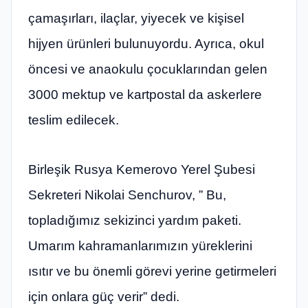
çamaşırları, ilaçlar, yiyecek ve kişisel
hijyen ürünleri bulunuyordu. Ayrıca, okul
öncesi ve anaokulu çocuklarından gelen
3000 mektup ve kartpostal da askerlere
teslim edilecek.
Birleşik Rusya Kemerovo Yerel Şubesi
Sekreteri Nikolai Senchurov, ” Bu,
topladığımız sekizinci yardım paketi.
Umarım kahramanlarımızın yüreklerini
ısıtır ve bu önemli görevi yerine getirmeleri
için onlara güç verir” dedi.