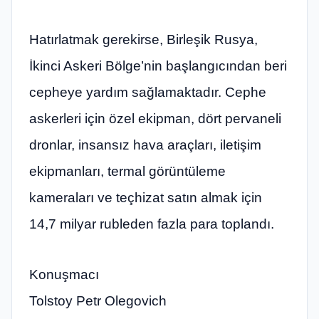
Hatırlatmak gerekirse, Birleşik Rusya,
İkinci Askeri Bölge’nin başlangıcından beri
cepheye yardım sağlamaktadır. Cephe
askerleri için özel ekipman, dört pervaneli
dronlar, insansız hava araçları, iletişim
ekipmanları, termal görüntüleme
kameraları ve teçhizat satın almak için
14,7 milyar rubleden fazla para toplandı.
Konuşmacı
Tolstoy Petr Olegovich