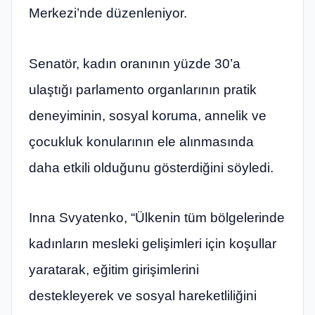
Merkezi’nde düzenleniyor.
Senatör, kadın oranının yüzde 30’a
ulaştığı parlamento organlarının pratik
deneyiminin, sosyal koruma, annelik ve
çocukluk konularının ele alınmasında
daha etkili olduğunu gösterdiğini söyledi.
Inna Svyatenko, “Ülkenin tüm bölgelerinde
kadınların mesleki gelişimleri için koşullar
yaratarak, eğitim girişimlerini
destekleyerek ve sosyal hareketliliğini