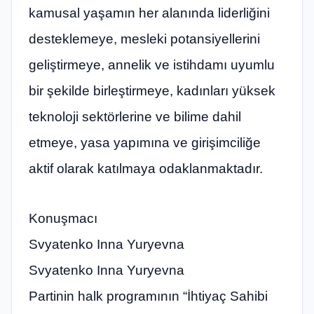
kamusal yaşamın her alanında liderliğini
desteklemeye, mesleki potansiyellerini
geliştirmeye, annelik ve istihdamı uyumlu
bir şekilde birleştirmeye, kadınları yüksek
teknoloji sektörlerine ve bilime dahil
etmeye, yasa yapımına ve girişimciliğe
aktif olarak katılmaya odaklanmaktadır.
Konuşmacı
Svyatenko Inna Yuryevna
Svyatenko Inna Yuryevna
Partinin halk programının “İhtiyaç Sahibi