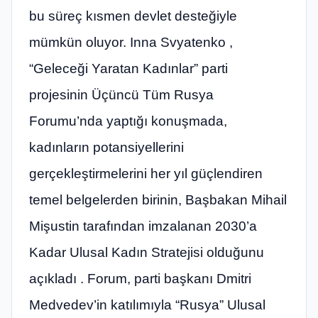
bu süreç kısmen devlet desteğiyle
mümkün oluyor. Inna Svyatenko ,
“Geleceği Yaratan Kadınlar” parti
projesinin Üçüncü Tüm Rusya
Forumu’nda yaptığı konuşmada,
kadınların potansiyellerini
gerçekleştirmelerini her yıl güçlendiren
temel belgelerden birinin, Başbakan Mihail
Mişustin tarafından imzalanan 2030’a
Kadar Ulusal Kadın Stratejisi olduğunu
açıkladı . Forum, parti başkanı Dmitri
Medvedev’in katılımıyla “Rusya” Ulusal