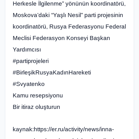
Herkesle İlgilenme” yönünün koordinatörü,
Moskova’daki “Yaşlı Nesil” parti projesinin
koordinatörü, Rusya Federasyonu Federal
Meclisi Federasyon Konseyi Başkan
Yardımcısı
#partiprojeleri
#BirleşikRusyaKadınHareketi
#Svyatenko
Kamu resepsiyonu
Bir itiraz oluşturun
kaynak:https://er.ru/activity/news/inna-