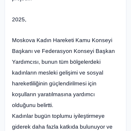
2025,
Moskova Kadın Hareketi Kamu Konseyi
Başkanı ve Federasyon Konseyi Başkan
Yardımcısı, bunun tüm bölgelerdeki
kadınların mesleki gelişimi ve sosyal
hareketliliğinin güçlendirilmesi için
koşulların yaratılmasına yardımcı
olduğunu belirtti.
Kadınlar bugün toplumu iyileştirmeye
giderek daha fazla katkıda bulunuyor ve