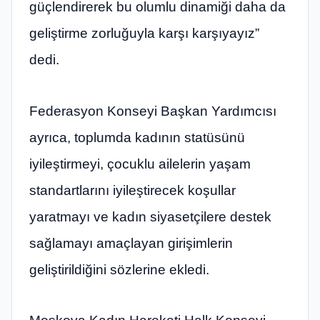
güçlendirerek bu olumlu dinamiği daha da
geliştirme zorluğuyla karşı karşıyayız”
dedi.
Federasyon Konseyi Başkan Yardımcısı
ayrıca, toplumda kadının statüsünü
iyileştirmeyi, çocuklu ailelerin yaşam
standartlarını iyileştirecek koşullar
yaratmayı ve kadın siyasetçilere destek
sağlamayı amaçlayan girişimlerin
geliştirildiğini sözlerine ekledi.