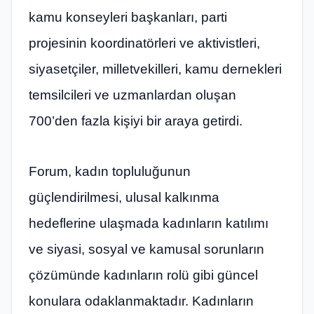
kamu konseyleri başkanları, parti
projesinin koordinatörleri ve aktivistleri,
siyasetçiler, milletvekilleri, kamu dernekleri
temsilcileri ve uzmanlardan oluşan
700’den fazla kişiyi bir araya getirdi.
Forum, kadın topluluğunun
güçlendirilmesi, ulusal kalkınma
hedeflerine ulaşmada kadınların katılımı
ve siyasi, sosyal ve kamusal sorunların
çözümünde kadınların rolü gibi güncel
konulara odaklanmaktadır. Kadınların