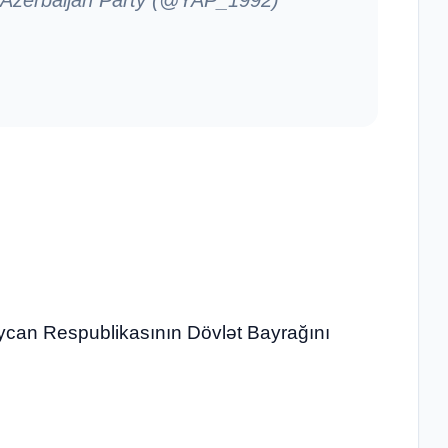
can Respublikasının Dövlət Bayrağını