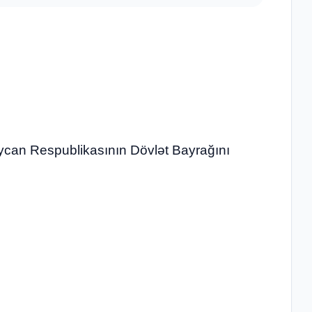
can Respublikasının Dövlət Bayrağını