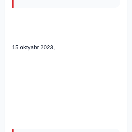
15 oktyabr 2023,