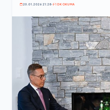
20.01.2026 21:28
1 DK OKUMA