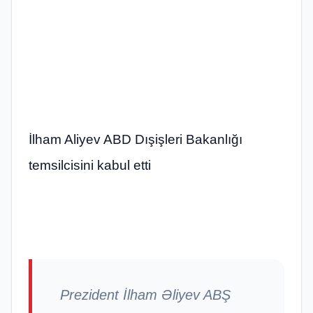
İlham Aliyev ABD Dışişleri Bakanlığı
temsilcisini kabul etti
Prezident İlham Əliyev ABŞ