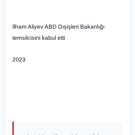
İlham Aliyev ABD Dışişleri Bakanlığı
temsilcisini kabul etti
2023