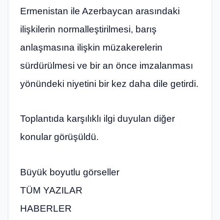
Ermenistan ile Azerbaycan arasındaki
ilişkilerin normalleştirilmesi, barış
anlaşmasına ilişkin müzakerelerin
sürdürülmesi ve bir an önce imzalanması
yönündeki niyetini bir kez daha dile getirdi.
Toplantıda karşılıklı ilgi duyulan diğer
konular görüşüldü.
Büyük boyutlu görseller
TÜM YAZILAR
HABERLER