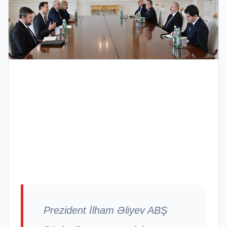
Prezident İlham Əliyev ABŞ