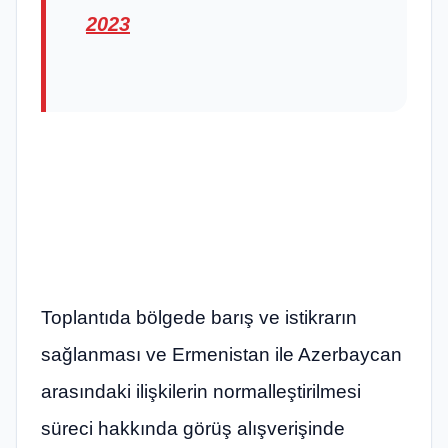
2023
Toplantıda bölgede barış ve istikrarın
sağlanması ve Ermenistan ile Azerbaycan
arasındaki ilişkilerin normalleştirilmesi
süreci hakkında görüş alışverişinde