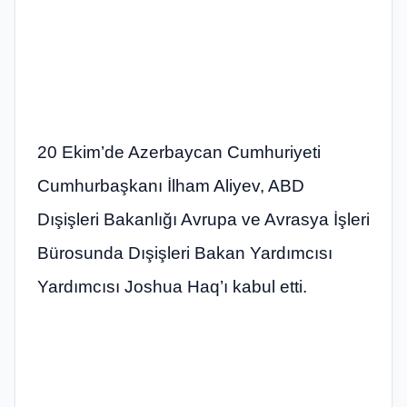
20 Ekim’de Azerbaycan Cumhuriyeti
Cumhurbaşkanı İlham Aliyev, ABD
Dışişleri Bakanlığı Avrupa ve Avrasya İşleri
Bürosunda Dışişleri Bakan Yardımcısı
Yardımcısı Joshua Haq’ı kabul etti.