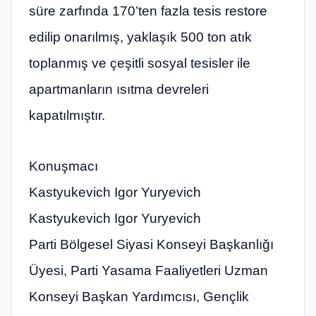
süre zarfında 170’ten fazla tesis restore
edilip onarılmış, yaklaşık 500 ton atık
toplanmış ve çeşitli sosyal tesisler ile
apartmanların ısıtma devreleri
kapatılmıştır.
Konuşmacı
Kastyukevich Igor Yuryevich
Kastyukevich Igor Yuryevich
Parti Bölgesel Siyasi Konseyi Başkanlığı
Üyesi, Parti Yasama Faaliyetleri Uzman
Konseyi Başkan Yardımcısı, Gençlik