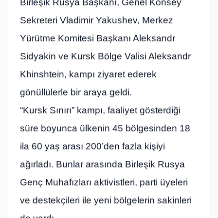
Birleşik Rusya Başkanı, Genel Konsey
Sekreteri Vladimir Yakushev, Merkez
Yürütme Komitesi Başkanı Aleksandr
Sidyakin ve Kursk Bölge Valisi Aleksandr
Khinshtein, kampı ziyaret ederek
gönüllülerle bir araya geldi.
“Kursk Sınırı” kampı, faaliyet gösterdiği
süre boyunca ülkenin 45 bölgesinden 18
ila 60 yaş arası 200’den fazla kişiyi
ağırladı. Bunlar arasında Birleşik Rusya
Genç Muhafızları aktivistleri, parti üyeleri
ve destekçileri ile yeni bölgelerin sakinleri