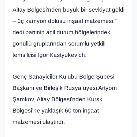
Altay Bölgesi’nden büyük bir sevkiyat geldi
– üç kamyon dolusu inşaat malzemesi,”
dedi partinin acil durum bölgelerindeki
gönüllü gruplarından sorumlu yetkili
temsilcisi Igor Kastyukevich.
Genç Sanayiciler Kulübü Bölge Şubesi
Başkanı ve Birleşik Rusya üyesi Artyom
Şamkov, Altay Bölgesi’nden Kursk
Bölgesi’ne yaklaşık 60 ton inşaat
malzemesi ulaştırdı.