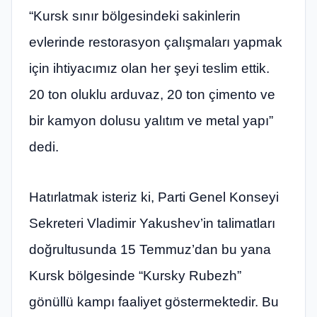
“Kursk sınır bölgesindeki sakinlerin
evlerinde restorasyon çalışmaları yapmak
için ihtiyacımız olan her şeyi teslim ettik.
20 ton oluklu arduvaz, 20 ton çimento ve
bir kamyon dolusu yalıtım ve metal yapı”
dedi.
Hatırlatmak isteriz ki, Parti Genel Konseyi
Sekreteri Vladimir Yakushev’in talimatları
doğrultusunda 15 Temmuz’dan bu yana
Kursk bölgesinde “Kursky Rubezh”
gönüllü kampı faaliyet göstermektedir. Bu