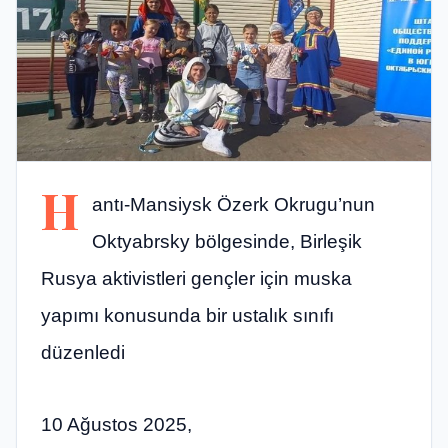
H
antı-Mansiysk Özerk Okrugu’nun
Oktyabrsky bölgesinde, Birleşik
Rusya aktivistleri gençler için muska
yapımı konusunda bir ustalık sınıfı
düzenledi
10 Ağustos 2025,