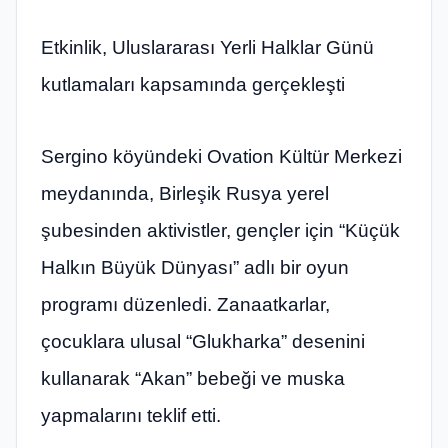
Etkinlik, Uluslararası Yerli Halklar Günü
kutlamaları kapsamında gerçekleşti
Sergino köyündeki Ovation Kültür Merkezi
meydanında, Birleşik Rusya yerel
şubesinden aktivistler, gençler için “Küçük
Halkın Büyük Dünyası” adlı bir oyun
programı düzenledi. Zanaatkarlar,
çocuklara ulusal “Glukharka” desenini
kullanarak “Akan” bebeği ve muska
yapmalarını teklif etti.