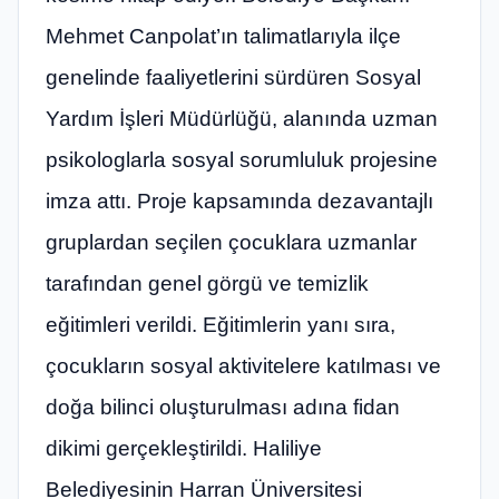
Mehmet Canpolat’ın talimatlarıyla ilçe
genelinde faaliyetlerini sürdüren Sosyal
Yardım İşleri Müdürlüğü, alanında uzman
psikologlarla sosyal sorumluluk projesine
imza attı. Proje kapsamında dezavantajlı
gruplardan seçilen çocuklara uzmanlar
tarafından genel görgü ve temizlik
eğitimleri verildi. Eğitimlerin yanı sıra,
çocukların sosyal aktivitelere katılması ve
doğa bilinci oluşturulması adına fidan
dikimi gerçekleştirildi. Haliliye
Belediyesinin Harran Üniversitesi