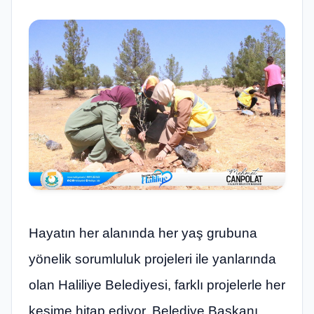
Hayatın her alanında her yaş grubuna
yönelik sorumluluk projeleri ile yanlarında
olan Haliliye Belediyesi, farklı projelerle her
kesime hitap ediyor. Belediye Başkanı