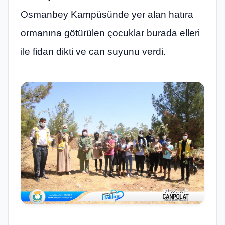
Osmanbey Kampüsünde yer alan hatıra
ormanına götürülen çocuklar burada elleri
ile fidan dikti ve can suyunu verdi.