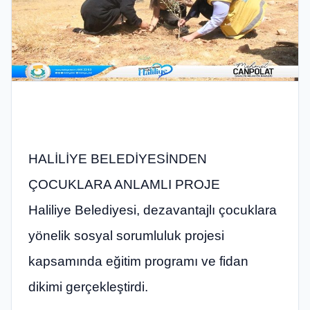
HALİLİYE BELEDİYESİNDEN
ÇOCUKLARA ANLAMLI PROJE
Haliliye Belediyesi, dezavantajlı çocuklara
yönelik sosyal sorumluluk projesi
kapsamında eğitim programı ve fidan
dikimi gerçekleştirdi.