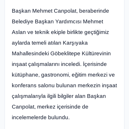
Başkan Mehmet Canpolat, beraberinde
Belediye Başkan Yardımcısı Mehmet
Aslan ve teknik ekiple birlikte geçtiğimiz
aylarda temeli atılan Karşıyaka
Mahallesindeki Göbeklitepe Kültürevinin
inşaat çalışmalarını inceledi. İçerisinde
kütüphane, gastronomi, eğitim merkezi ve
konferans salonu bulunan merkezin inşaat
çalışmalarıyla ilgili bilgiler alan Başkan
Canpolat, merkez içerisinde de
incelemelerde bulundu.