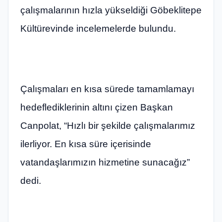
çalışmalarının hızla yükseldiği Göbeklitepe
Kültürevinde incelemelerde bulundu.
Çalışmaları en kısa sürede tamamlamayı
hedeflediklerinin altını çizen Başkan
Canpolat, “Hızlı bir şekilde çalışmalarımız
ilerliyor. En kısa süre içerisinde
vatandaşlarımızın hizmetine sunacağız”
dedi.