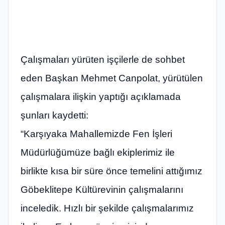
Çalışmaları yürüten işçilerle de sohbet
eden Başkan Mehmet Canpolat, yürütülen
çalışmalara ilişkin yaptığı açıklamada
şunları kaydetti:
“Karşıyaka Mahallemizde Fen İşleri
Müdürlüğümüze bağlı ekiplerimiz ile
birlikte kısa bir süre önce temelini attığımız
Göbeklitepe Kültürevinin çalışmalarını
inceledik. Hızlı bir şekilde çalışmalarımız