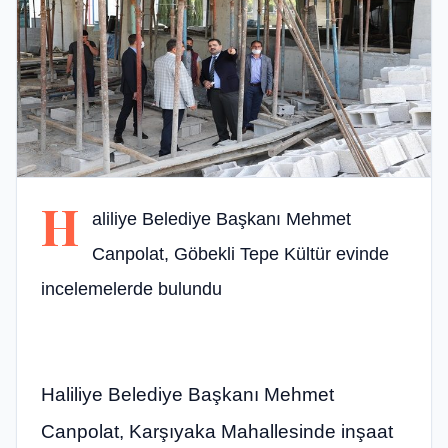
H
aliliye Belediye Başkanı Mehmet
Canpolat, Göbekli Tepe Kültür evinde
incelemelerde bulundu
Haliliye Belediye Başkanı Mehmet
Canpolat, Karşıyaka Mahallesinde inşaat