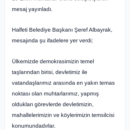
mesaj yayınladı.
Halfeti Belediye Başkanı Şeref Albayrak,
mesajında şu ifadelere yer verdi;
Ülkemizde demokrasimizin temel
taşlarından birisi, devletimiz ile
vatandaşlarımız arasında en yakın temas
noktası olan muhtarlarımız, yapmış
oldukları görevlerde devletimizin,
mahallelerimizin ve köylerimizin temsilcisi
konumundadırlar.