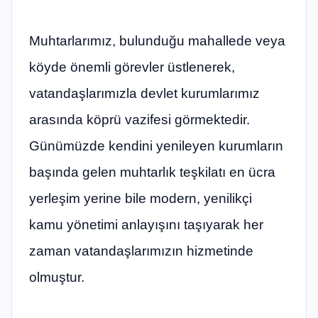
Muhtarlarımız, bulunduğu mahallede veya
köyde önemli görevler üstlenerek,
vatandaşlarımızla devlet kurumlarımız
arasında köprü vazifesi görmektedir.
Günümüzde kendini yenileyen kurumların
başında gelen muhtarlık teşkilatı en ücra
yerleşim yerine bile modern, yenilikçi
kamu yönetimi anlayışını taşıyarak her
zaman vatandaşlarımızın hizmetinde
olmuştur.