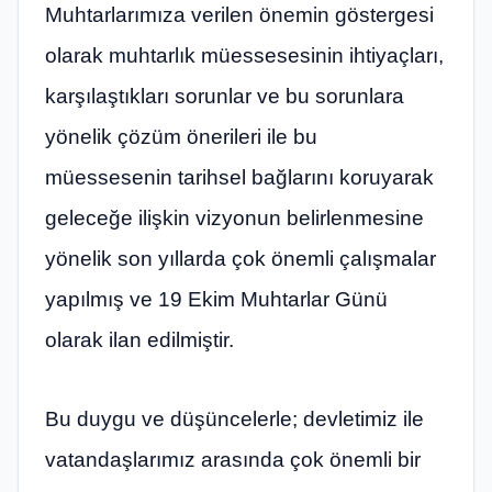
Muhtarlarımıza verilen önemin göstergesi
olarak muhtarlık müessesesinin ihtiyaçları,
karşılaştıkları sorunlar ve bu sorunlara
yönelik çözüm önerileri ile bu
müessesenin tarihsel bağlarını koruyarak
geleceğe ilişkin vizyonun belirlenmesine
yönelik son yıllarda çok önemli çalışmalar
yapılmış ve 19 Ekim Muhtarlar Günü
olarak ilan edilmiştir.
Bu duygu ve düşüncelerle; devletimiz ile
vatandaşlarımız arasında çok önemli bir