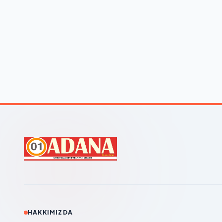
HAKKIMIZDA