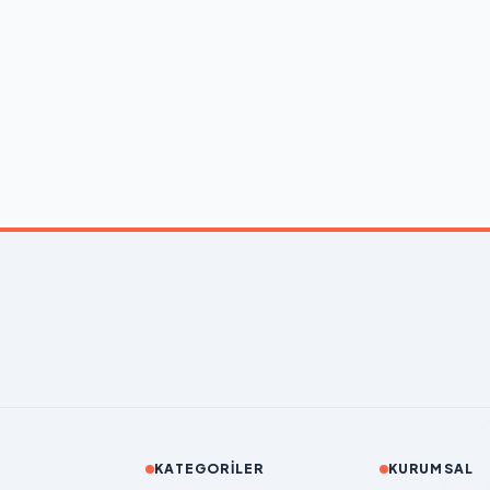
KATEGORILER
KURUMSAL