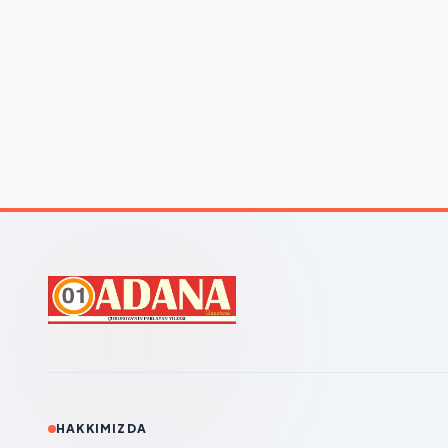
HAKKIMIZDA