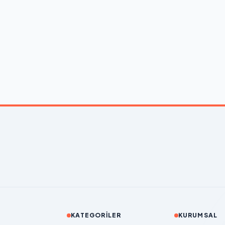
KATEGORILER
KURUMSAL