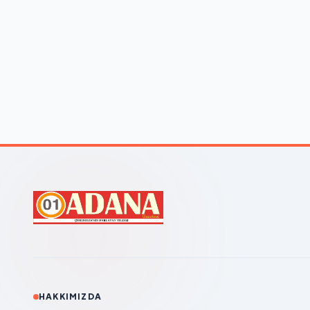
HAKKIMIZDA