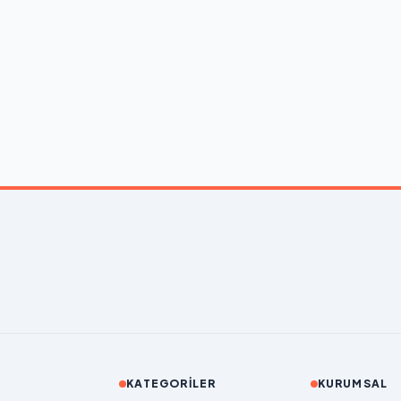
KATEGORILER
KURUMSAL