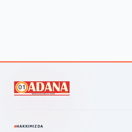
HAKKIMIZDA