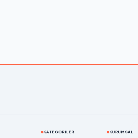
KATEGORILER
KURUMSAL