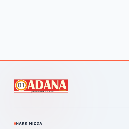
HAKKIMIZDA