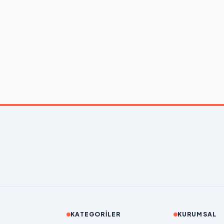
KATEGORILER
KURUMSAL