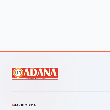
HAKKIMIZDA