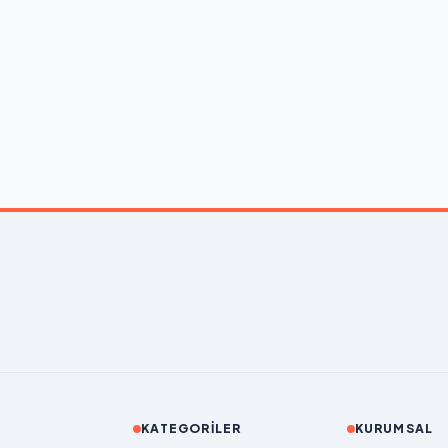
KATEGORILER
KURUMSAL