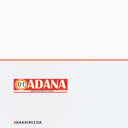
HAKKIMIZDA