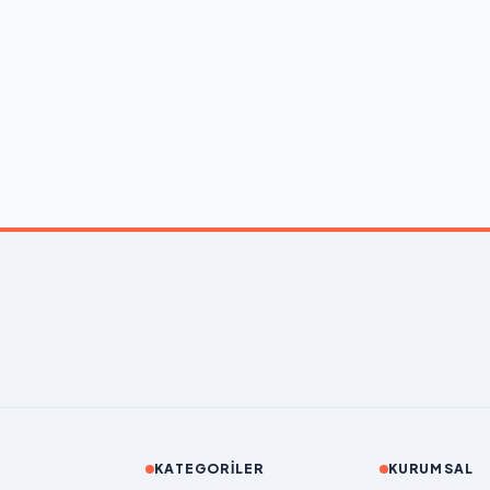
KATEGORILER
KURUMSAL