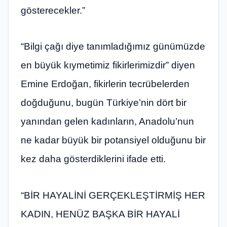
gösterecekler.”
“Bilgi çağı diye tanımladığımız günümüzde
en büyük kıymetimiz fikirlerimizdir” diyen
Emine Erdoğan, fikirlerin tecrübelerden
doğduğunu, bugün Türkiye’nin dört bir
yanından gelen kadınların, Anadolu’nun
ne kadar büyük bir potansiyel olduğunu bir
kez daha gösterdiklerini ifade etti.
“BİR HAYALİNİ GERÇEKLEŞTİRMİŞ HER
KADIN, HENÜZ BAŞKA BİR HAYALİ