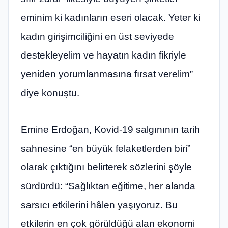
eminim ki kadınların eseri olacak. Yeter ki
kadın girişimciliğini en üst seviyede
destekleyelim ve hayatın kadın fikriyle
yeniden yorumlanmasına fırsat verelim”
diye konuştu.
Emine Erdoğan, Kovid-19 salgınının tarih
sahnesine “en büyük felaketlerden biri”
olarak çıktığını belirterek sözlerini şöyle
sürdürdü: “Sağlıktan eğitime, her alanda
sarsıcı etkilerini hâlen yaşıyoruz. Bu
etkilerin en çok görüldüğü alan ekonomi