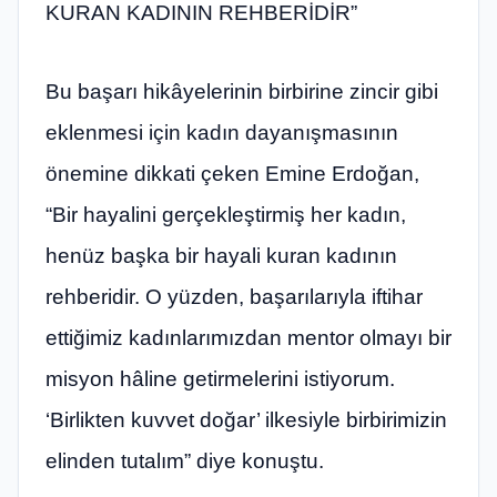
KURAN KADININ REHBERİDİR”
Bu başarı hikâyelerinin birbirine zincir gibi
eklenmesi için kadın dayanışmasının
önemine dikkati çeken Emine Erdoğan,
“Bir hayalini gerçekleştirmiş her kadın,
henüz başka bir hayali kuran kadının
rehberidir. O yüzden, başarılarıyla iftihar
ettiğimiz kadınlarımızdan mentor olmayı bir
misyon hâline getirmelerini istiyorum.
‘Birlikten kuvvet doğar’ ilkesiyle birbirimizin
elinden tutalım” diye konuştu.