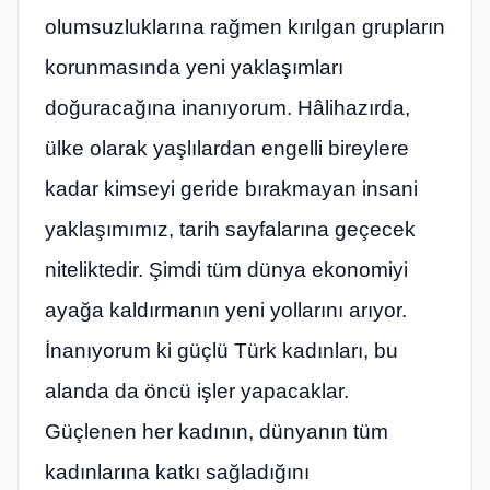
olumsuzluklarına rağmen kırılgan grupların
korunmasında yeni yaklaşımları
doğuracağına inanıyorum. Hâlihazırda,
ülke olarak yaşlılardan engelli bireylere
kadar kimseyi geride bırakmayan insani
yaklaşımımız, tarih sayfalarına geçecek
niteliktedir. Şimdi tüm dünya ekonomiyi
ayağa kaldırmanın yeni yollarını arıyor.
İnanıyorum ki güçlü Türk kadınları, bu
alanda da öncü işler yapacaklar.
Güçlenen her kadının, dünyanın tüm
kadınlarına katkı sağladığını