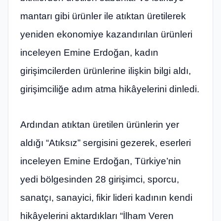
mantarı gibi ürünler ile atıktan üretilerek
yeniden ekonomiye kazandırılan ürünleri
inceleyen Emine Erdoğan, kadın
girişimcilerden ürünlerine ilişkin bilgi aldı,
girişimciliğe adım atma hikâyelerini dinledi.
Ardından atıktan üretilen ürünlerin yer
aldığı “Atıksız” sergisini gezerek, eserleri
inceleyen Emine Erdoğan, Türkiye’nin
yedi bölgesinden 28 girişimci, sporcu,
sanatçı, sanayici, fikir lideri kadının kendi
hikâyelerini aktardıkları “İlham Veren