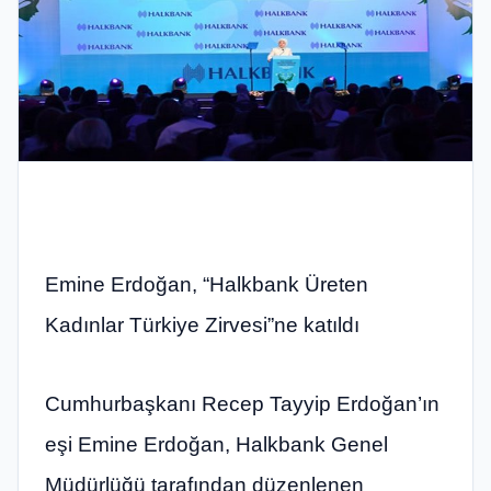
Emine Erdoğan, “Halkbank Üreten
Kadınlar Türkiye Zirvesi”ne katıldı
Cumhurbaşkanı Recep Tayyip Erdoğan’ın
eşi Emine Erdoğan, Halkbank Genel
Müdürlüğü tarafından düzenlenen