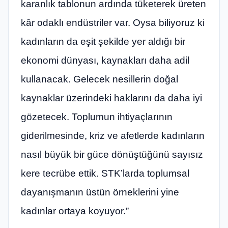
karanlık tablonun ardında tüketerek üreten
kâr odaklı endüstriler var. Oysa biliyoruz ki
kadınların da eşit şekilde yer aldığı bir
ekonomi dünyası, kaynakları daha adil
kullanacak. Gelecek nesillerin doğal
kaynaklar üzerindeki haklarını da daha iyi
gözetecek. Toplumun ihtiyaçlarının
giderilmesinde, kriz ve afetlerde kadınların
nasıl büyük bir güce dönüştüğünü sayısız
kere tecrübe ettik. STK’larda toplumsal
dayanışmanın üstün örneklerini yine
kadınlar ortaya koyuyor.”