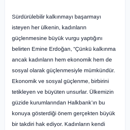
Sürdürülebilir kalkınmayı başarmayı
isteyen her ülkenin, kadınların
güçlenmesine büyük vurgu yaptığını
belirten Emine Erdoğan, “Çünkü kalkınma
ancak kadınların hem ekonomik hem de
sosyal olarak güçlenmesiyle mümkündür.
Ekonomik ve sosyal güçlenme, birbirini
tetikleyen ve büyüten unsurlar. Ülkemizin
güzide kurumlarından Halkbank’ın bu
konuya gösterdiği önem gerçekten büyük
bir takdiri hak ediyor. Kadınların kendi