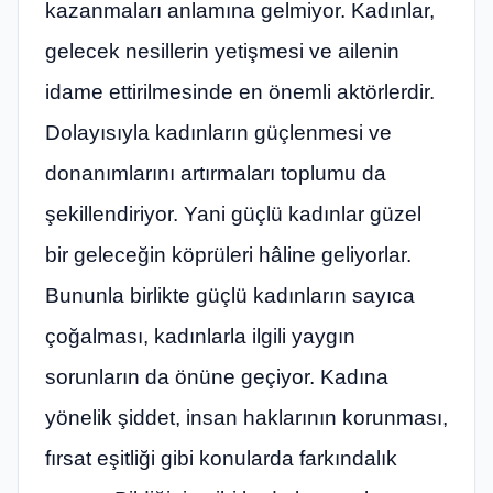
kazanmaları anlamına gelmiyor. Kadınlar,
gelecek nesillerin yetişmesi ve ailenin
idame ettirilmesinde en önemli aktörlerdir.
Dolayısıyla kadınların güçlenmesi ve
donanımlarını artırmaları toplumu da
şekillendiriyor. Yani güçlü kadınlar güzel
bir geleceğin köprüleri hâline geliyorlar.
Bununla birlikte güçlü kadınların sayıca
çoğalması, kadınlarla ilgili yaygın
sorunların da önüne geçiyor. Kadına
yönelik şiddet, insan haklarının korunması,
fırsat eşitliği gibi konularda farkındalık