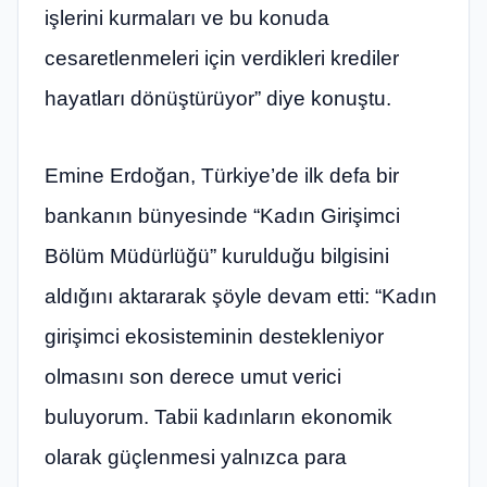
işlerini kurmaları ve bu konuda
cesaretlenmeleri için verdikleri krediler
hayatları dönüştürüyor” diye konuştu.
Emine Erdoğan, Türkiye’de ilk defa bir
bankanın bünyesinde “Kadın Girişimci
Bölüm Müdürlüğü” kurulduğu bilgisini
aldığını aktararak şöyle devam etti: “Kadın
girişimci ekosisteminin destekleniyor
olmasını son derece umut verici
buluyorum. Tabii kadınların ekonomik
olarak güçlenmesi yalnızca para