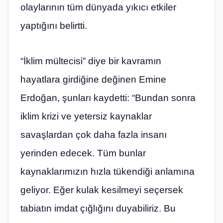
olaylarının tüm dünyada yıkıcı etkiler
yaptığını belirtti.
“İklim mültecisi” diye bir kavramın
hayatlara girdiğine değinen Emine
Erdoğan, şunları kaydetti: “Bundan sonra
iklim krizi ve yetersiz kaynaklar
savaşlardan çok daha fazla insanı
yerinden edecek. Tüm bunlar
kaynaklarımızın hızla tükendiği anlamına
geliyor. Eğer kulak kesilmeyi seçersek
tabiatın imdat çığlığını duyabiliriz. Bu