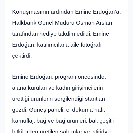
Konuşmasının ardından Emine Erdoğan’a,
Halkbank Genel Müdürü Osman Arslan
tarafından hediye takdim edildi. Emine
Erdoğan, katılımcılarla aile fotoğrafı
çektirdi.
Emine Erdoğan, program öncesinde,
alana kurulan ve kadın girişimcilerin
ürettiği ürünlerin sergilendiği stantları
gezdi. Güneş paneli, el dokuma halı,
kamuflaj, bağ ve bağ ürünleri, bal, çeşitli
bitkilerden üretilen sabunlar ve istiridye