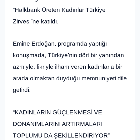
“Halkbank Üreten Kadınlar Türkiye
Zirvesi”ne katıldı.
Emine Erdoğan, programda yaptığı
konuşmada, Türkiye’nin dört bir yanından
azmiyle, fikriyle ilham veren kadınlarla bir
arada olmaktan duyduğu memnuniyeti dile
getirdi.
“KADINLARIN GÜÇLENMESİ VE
DONANIMLARINI ARTIRMALARI
TOPLUMU DA ŞEKİLLENDİRİYOR”