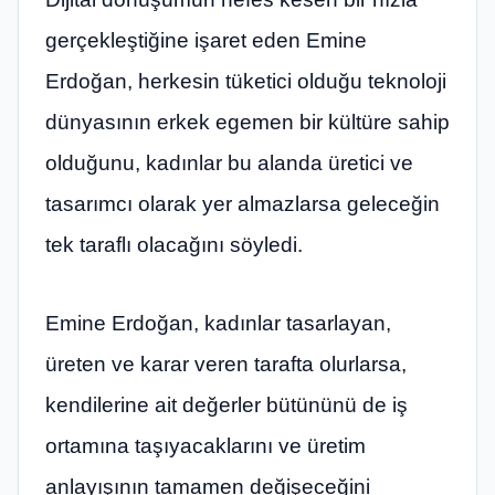
gerçekleştiğine işaret eden Emine
Erdoğan, herkesin tüketici olduğu teknoloji
dünyasının erkek egemen bir kültüre sahip
olduğunu, kadınlar bu alanda üretici ve
tasarımcı olarak yer almazlarsa geleceğin
tek taraflı olacağını söyledi.
Emine Erdoğan, kadınlar tasarlayan,
üreten ve karar veren tarafta olurlarsa,
kendilerine ait değerler bütününü de iş
ortamına taşıyacaklarını ve üretim
anlayışının tamamen değişeceğini