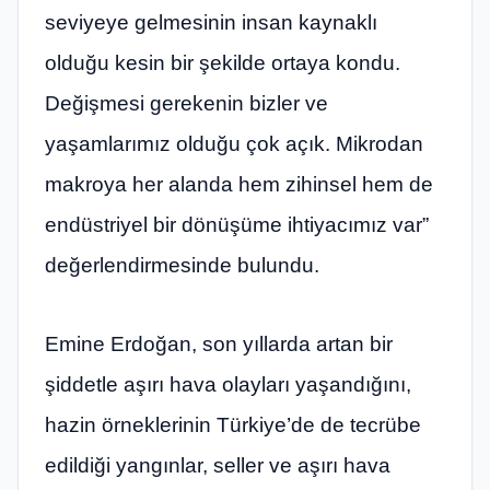
seviyeye gelmesinin insan kaynaklı
olduğu kesin bir şekilde ortaya kondu.
Değişmesi gerekenin bizler ve
yaşamlarımız olduğu çok açık. Mikrodan
makroya her alanda hem zihinsel hem de
endüstriyel bir dönüşüme ihtiyacımız var”
değerlendirmesinde bulundu.
Emine Erdoğan, son yıllarda artan bir
şiddetle aşırı hava olayları yaşandığını,
hazin örneklerinin Türkiye’de de tecrübe
edildiği yangınlar, seller ve aşırı hava