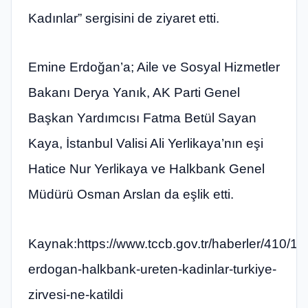
Kadınlar” sergisini de ziyaret etti.
Emine Erdoğan’a; Aile ve Sosyal Hizmetler
Bakanı Derya Yanık, AK Parti Genel
Başkan Yardımcısı Fatma Betül Sayan
Kaya, İstanbul Valisi Ali Yerlikaya’nın eşi
Hatice Nur Yerlikaya ve Halkbank Genel
Müdürü Osman Arslan da eşlik etti.
Kaynak:https://www.tccb.gov.tr/haberler/410/1
erdogan-halkbank-ureten-kadinlar-turkiye-
zirvesi-ne-katildi