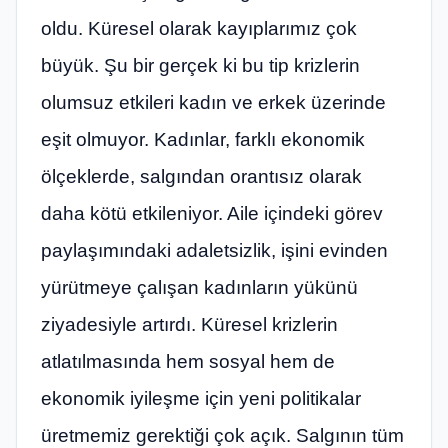
oldu. Küresel olarak kayıplarımız çok
büyük. Şu bir gerçek ki bu tip krizlerin
olumsuz etkileri kadın ve erkek üzerinde
eşit olmuyor. Kadınlar, farklı ekonomik
ölçeklerde, salgından orantısız olarak
daha kötü etkileniyor. Aile içindeki görev
paylaşımındaki adaletsizlik, işini evinden
yürütmeye çalışan kadınların yükünü
ziyadesiyle artırdı. Küresel krizlerin
atlatılmasında hem sosyal hem de
ekonomik iyileşme için yeni politikalar
üretmemiz gerektiği çok açık. Salgının tüm