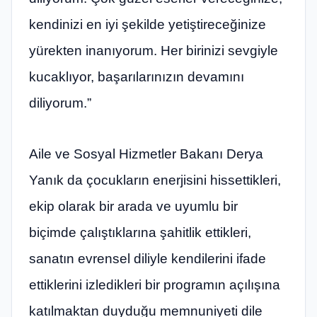
kendinizi en iyi şekilde yetiştireceğinize
yürekten inanıyorum. Her birinizi sevgiyle
kucaklıyor, başarılarınızın devamını
diliyorum.”
Aile ve Sosyal Hizmetler Bakanı Derya
Yanık da çocukların enerjisini hissettikleri,
ekip olarak bir arada ve uyumlu bir
biçimde çalıştıklarına şahitlik ettikleri,
sanatın evrensel diliyle kendilerini ifade
ettiklerini izledikleri bir programın açılışına
katılmaktan duyduğu memnuniyeti dile