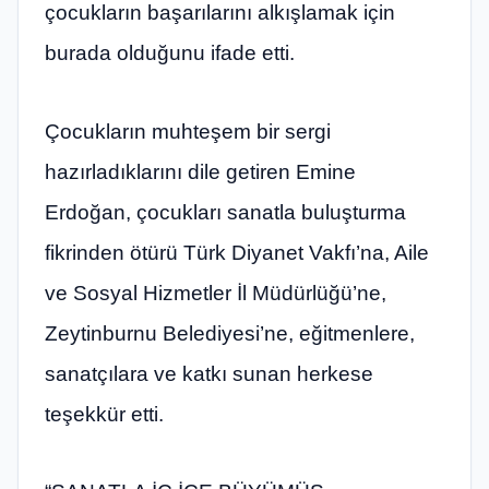
çocukların başarılarını alkışlamak için
burada olduğunu ifade etti.
Çocukların muhteşem bir sergi
hazırladıklarını dile getiren Emine
Erdoğan, çocukları sanatla buluşturma
fikrinden ötürü Türk Diyanet Vakfı’na, Aile
ve Sosyal Hizmetler İl Müdürlüğü’ne,
Zeytinburnu Belediyesi’ne, eğitmenlere,
sanatçılara ve katkı sunan herkese
teşekkür etti.