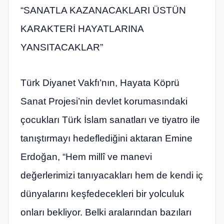
“SANATLA KAZANACAKLARI ÜSTÜN
KARAKTERİ HAYATLARINA
YANSITACAKLAR”
Türk Diyanet Vakfı’nın, Hayata Köprü
Sanat Projesi’nin devlet korumasındaki
çocukları Türk İslam sanatları ve tiyatro ile
tanıştırmayı hedeflediğini aktaran Emine
Erdoğan, “Hem millî ve manevi
değerlerimizi tanıyacakları hem de kendi iç
dünyalarını keşfedecekleri bir yolculuk
onları bekliyor. Belki aralarından bazıları