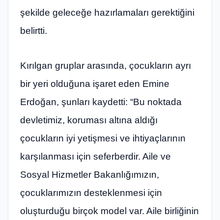
şekilde geleceğe hazırlamaları gerektiğini
belirtti.
Kırılgan gruplar arasında, çocukların ayrı
bir yeri olduğuna işaret eden Emine
Erdoğan, şunları kaydetti: “Bu noktada
devletimiz, koruması altına aldığı
çocukların iyi yetişmesi ve ihtiyaçlarının
karşılanması için seferberdir. Aile ve
Sosyal Hizmetler Bakanlığımızın,
çocuklarımızın desteklenmesi için
oluşturduğu birçok model var. Aile birliğinin