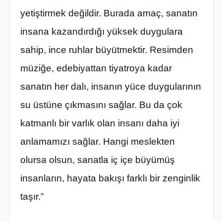
yetiştirmek değildir. Burada amaç, sanatın
insana kazandırdığı yüksek duygulara
sahip, ince ruhlar büyütmektir. Resimden
müziğe, edebiyattan tiyatroya kadar
sanatın her dalı, insanın yüce duygularının
su üstüne çıkmasını sağlar. Bu da çok
katmanlı bir varlık olan insanı daha iyi
anlamamızı sağlar. Hangi meslekten
olursa olsun, sanatla iç içe büyümüş
insanların, hayata bakışı farklı bir zenginlik
taşır.”