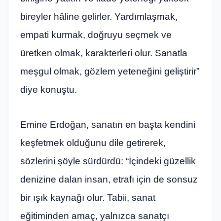
bireyler hâline gelirler. Yardımlaşmak,
empati kurmak, doğruyu seçmek ve
üretken olmak, karakterleri olur. Sanatla
meşgul olmak, gözlem yeteneğini geliştirir”
diye konuştu.
Emine Erdoğan, sanatın en başta kendini
keşfetmek olduğunu dile getirerek,
sözlerini şöyle sürdürdü: “İçindeki güzellik
denizine dalan insan, etrafı için de sonsuz
bir ışık kaynağı olur. Tabii, sanat
eğitiminden amaç, yalnızca sanatçı