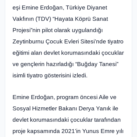
eşi Emine Erdoğan, Türkiye Diyanet
Vakfının (TDV) “Hayata Köprü Sanat
Projesi”nin pilot olarak uygulandığı
Zeytinburnu Çocuk Evleri Sitesi’nde tiyatro
eğitimi alan devlet korumasındaki çocuklar
ve gençlerin hazırladığı “Buğday Tanesi”
isimli tiyatro gösterisini izledi.
Emine Erdoğan, program öncesi Aile ve
Sosyal Hizmetler Bakanı Derya Yanık ile
devlet korumasındaki çocuklar tarafından
proje kapsamında 2021’in Yunus Emre yılı