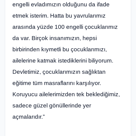
engelli evladımızın olduğunu da ifade
etmek isterim. Hatta bu yavrularımız
arasında yüzde 100 engelli çocuklarımız
da var. Birçok insanımızın, hepsi
birbirinden kıymetli bu çocuklarımızı,
ailelerine katmak istediklerini biliyorum.
Devletimiz, çocuklarımızın sağlıktan
eğitime tüm masraflarını karşılıyor.
Koruyucu ailelerimizden tek beklediğimiz,
sadece güzel gönüllerinde yer
açmalarıdır.”