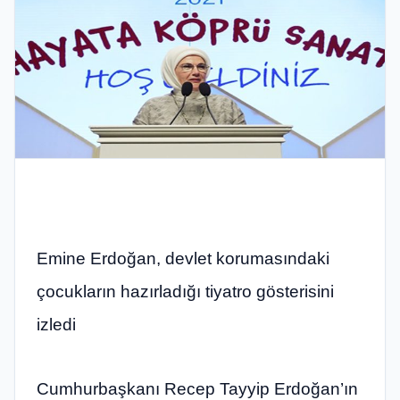
Emine Erdoğan, devlet korumasındaki
çocukların hazırladığı tiyatro gösterisini
izledi
Cumhurbaşkanı Recep Tayyip Erdoğan’ın