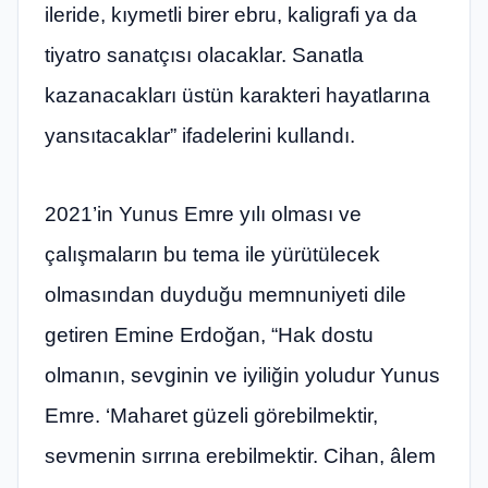
ileride, kıymetli birer ebru, kaligrafi ya da
tiyatro sanatçısı olacaklar. Sanatla
kazanacakları üstün karakteri hayatlarına
yansıtacaklar” ifadelerini kullandı.
2021’in Yunus Emre yılı olması ve
çalışmaların bu tema ile yürütülecek
olmasından duyduğu memnuniyeti dile
getiren Emine Erdoğan, “Hak dostu
olmanın, sevginin ve iyiliğin yoludur Yunus
Emre. ‘Maharet güzeli görebilmektir,
sevmenin sırrına erebilmektir. Cihan, âlem