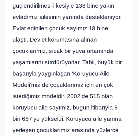
güçlendirilmesi ilkesiyle 138 bine yakın
evladımız ailesinin yanında destekleniyor.
Evlat edinilen çocuk sayımız 18 bine
ulaştı. Devlet korumasına alınan
çocuklarımız, sıcak bir yuva ortamında
yaşamlarını sürdürüyorlar. Tabii, büyük bir
başarıyla yaygınlaşan ‘Koruyucu Aile
Modeli’miz de çocuklarımız için en çok
istediğimiz modeldir. 2002’de 515 olan
koruyucu aile sayımız, bugün itibarıyla 6
bin 687’ye yükseldi. Koruyucu aile yanına
yerleşen çocuklarımız arasında yüzlerce