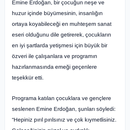
Emine Erdoğan, bir çocuğun neşe ve
huzur içinde büyümesinin, insanlığın
ortaya koyabileceği en muhteşem sanat
eseri olduğunu dile getirerek, çocukların
en iyi şartlarda yetişmesi için büyük bir
özveri ile çalışanlara ve programın
hazırlanmasında emeği geçenlere
teşekkür etti.
Programa katılan çocuklara ve gençlere
seslenen Emine Erdoğan, şunları söyledi:
“Hepiniz pırıl pırılsınız ve çok kıymetlisiniz.