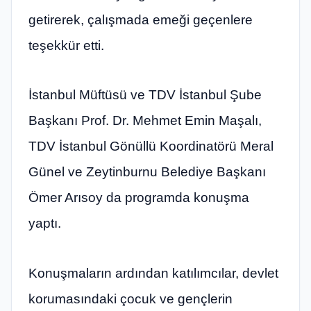
getirerek, çalışmada emeği geçenlere
teşekkür etti. ​​​​​​​
İstanbul Müftüsü ve TDV İstanbul Şube
Başkanı Prof. Dr. Mehmet Emin Maşalı,
TDV İstanbul Gönüllü Koordinatörü Meral
Günel ve Zeytinburnu Belediye Başkanı
Ömer Arısoy da programda konuşma
yaptı.
Konuşmaların ardından katılımcılar, devlet
korumasındaki çocuk ve gençlerin