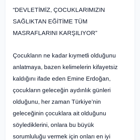
“DEVLETİMİZ, ÇOCUKLARIMIZIN
SAĞLIKTAN EĞİTİME TÜM
MASRAFLARINI KARŞILIYOR”
Çocukların ne kadar kıymetli olduğunu
anlatmaya, bazen kelimelerin kifayetsiz
kaldığını ifade eden Emine Erdoğan,
çocukların geleceğin aydınlık günleri
olduğunu, her zaman Türkiye’nin
geleceğinin çocuklara ait olduğunu
söylediklerini, onlara bu büyük
sorumluluğu vermek için onları en iyi