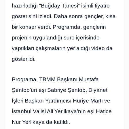
hazırladığı “Buğday Tanesi” isimli tiyatro
gösterisini izledi. Daha sonra gençler, kısa
bir konser verdi. Programda, gençlerin
projenin uygulandığı süre içerisinde
yaptıkları çalışmaların yer aldığı video da
gösterildi.
Programa, TBMM Başkanı Mustafa
Şentop’un eşi Sabriye Şentop, Diyanet
İşleri Başkan Yardımcısı Huriye Martı ve
İstanbul Valisi Ali Yerlikaya’nın eşi Hatice
Nur Yerlikaya da katıldı.