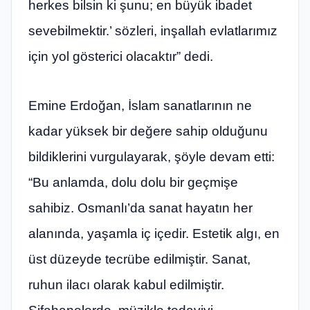
herkes bilsin ki şunu; en büyük ibadet
sevebilmektir.’ sözleri, inşallah evlatlarımız
için yol gösterici olacaktır” dedi.
Emine Erdoğan, İslam sanatlarının ne
kadar yüksek bir değere sahip olduğunu
bildiklerini vurgulayarak, şöyle devam etti:
“Bu anlamda, dolu dolu bir geçmişe
sahibiz. Osmanlı’da sanat hayatın her
alanında, yaşamla iç içedir. Estetik algı, en
üst düzeyde tecrübe edilmiştir. Sanat,
ruhun ilacı olarak kabul edilmiştir.