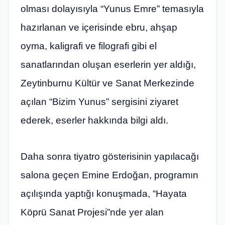
olması dolayısıyla “Yunus Emre” temasıyla
hazırlanan ve içerisinde ebru, ahşap
oyma, kaligrafi ve filografi gibi el
sanatlarından oluşan eserlerin yer aldığı,
Zeytinburnu Kültür ve Sanat Merkezinde
açılan “Bizim Yunus” sergisini ziyaret
ederek, eserler hakkında bilgi aldı.
Daha sonra tiyatro gösterisinin yapılacağı
salona geçen Emine Erdoğan, programın
açılışında yaptığı konuşmada, “Hayata
Köprü Sanat Projesi”nde yer alan