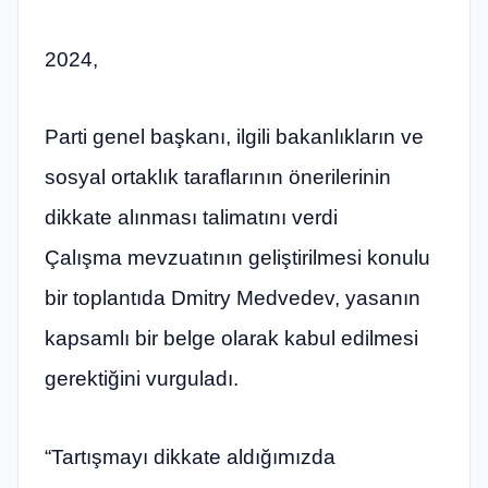
2024,
Parti genel başkanı, ilgili bakanlıkların ve
sosyal ortaklık taraflarının önerilerinin
dikkate alınması talimatını verdi
Çalışma mevzuatının geliştirilmesi konulu
bir toplantıda Dmitry Medvedev, yasanın
kapsamlı bir belge olarak kabul edilmesi
gerektiğini vurguladı.
“Tartışmayı dikkate aldığımızda