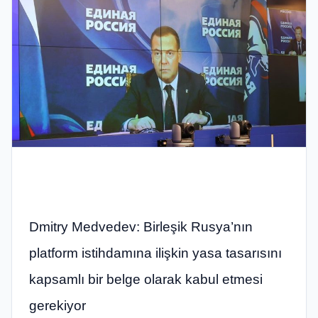
Dmitry Medvedev: Birleşik Rusya’nın
platform istihdamına ilişkin yasa tasarısını
kapsamlı bir belge olarak kabul etmesi
gerekiyor