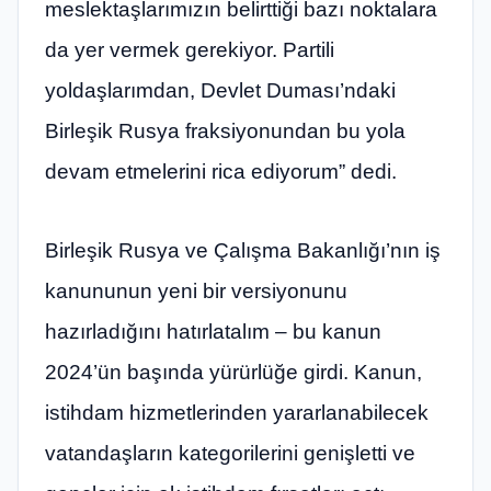
meslektaşlarımızın belirttiği bazı noktalara
da yer vermek gerekiyor. Partili
yoldaşlarımdan, Devlet Duması’ndaki
Birleşik Rusya fraksiyonundan bu yola
devam etmelerini rica ediyorum” dedi.
Birleşik Rusya ve Çalışma Bakanlığı’nın iş
kanununun yeni bir versiyonunu
hazırladığını hatırlatalım – bu kanun
2024’ün başında yürürlüğe girdi. Kanun,
istihdam hizmetlerinden yararlanabilecek
vatandaşların kategorilerini genişletti ve