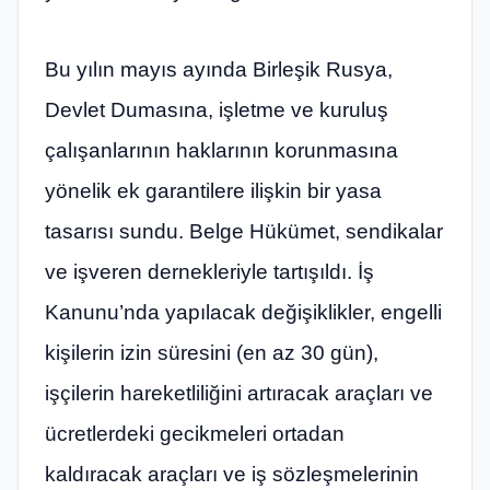
Bu yılın mayıs ayında Birleşik Rusya,
Devlet Dumasına, işletme ve kuruluş
çalışanlarının haklarının korunmasına
yönelik ek garantilere ilişkin bir yasa
tasarısı sundu. Belge Hükümet, sendikalar
ve işveren dernekleriyle tartışıldı. İş
Kanunu’nda yapılacak değişiklikler, engelli
kişilerin izin süresini (en az 30 gün),
işçilerin hareketliliğini artıracak araçları ve
ücretlerdeki gecikmeleri ortadan
kaldıracak araçları ve iş sözleşmelerinin