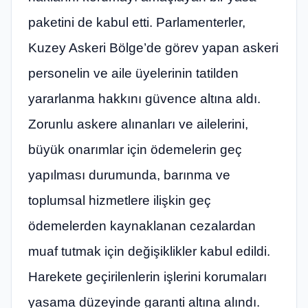
paketini de kabul etti. Parlamenterler,
Kuzey Askeri Bölge’de görev yapan askeri
personelin ve aile üyelerinin tatilden
yararlanma hakkını güvence altına aldı.
Zorunlu askere alınanları ve ailelerini,
büyük onarımlar için ödemelerin geç
yapılması durumunda, barınma ve
toplumsal hizmetlere ilişkin geç
ödemelerden kaynaklanan cezalardan
muaf tutmak için değişiklikler kabul edildi.
Harekete geçirilenlerin işlerini korumaları
yasama düzeyinde garanti altına alındı.