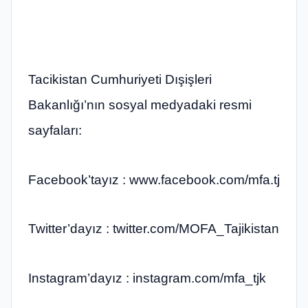
Tacikistan Cumhuriyeti Dışişleri
Bakanlığı’nın sosyal medyadaki resmi
sayfaları:
Facebook’tayız : www.facebook.com/mfa.tj​
Twitter’dayız : twitter.com/MOFA_Tajikistan​
Instagram’dayız : instagram.com/mfa_tjk