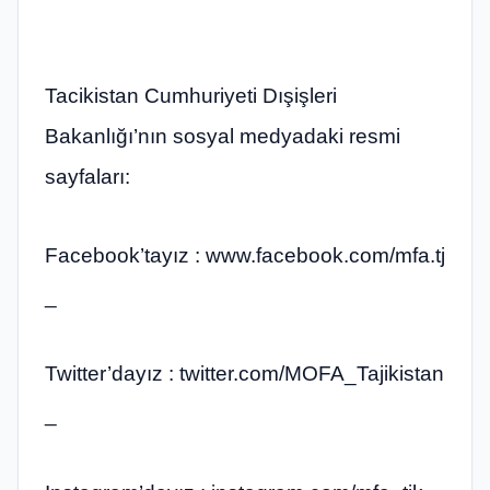
Tacikistan Cumhuriyeti Dışişleri
Bakanlığı’nın sosyal medyadaki resmi
sayfaları:
Facebook’tayız : www.facebook.com/mfa.tj
_
Twitter’dayız : twitter.com/MOFA_Tajikistan
_