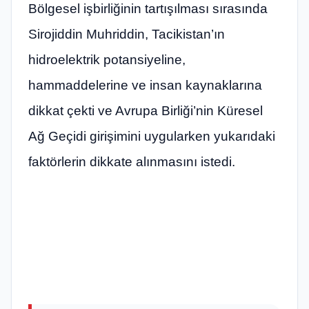
Bölgesel işbirliğinin tartışılması sırasında
Sirojiddin Muhriddin, Tacikistan’ın
hidroelektrik potansiyeline,
hammaddelerine ve insan kaynaklarına
dikkat çekti ve Avrupa Birliği’nin Küresel
Ağ Geçidi girişimini uygularken yukarıdaki
faktörlerin dikkate alınmasını istedi.