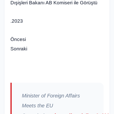
Dışişleri Bakanı AB Komiseri ile Görüştü
.2023
Öncesi
Sonraki
Minister of Foreign Affairs
Meets the EU