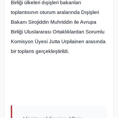
Birliği ülkeleri dışişleri bakanları
toplantısının oturum aralarında Dışişleri
Bakanı Sirojiddin Muhriddin ile Avrupa
Birliği Uluslararası Ortaklıklardan Sorumlu
Komisyon Üyesi Jutta Urpilainen arasında
bir toplantı gerçekleştirildi.