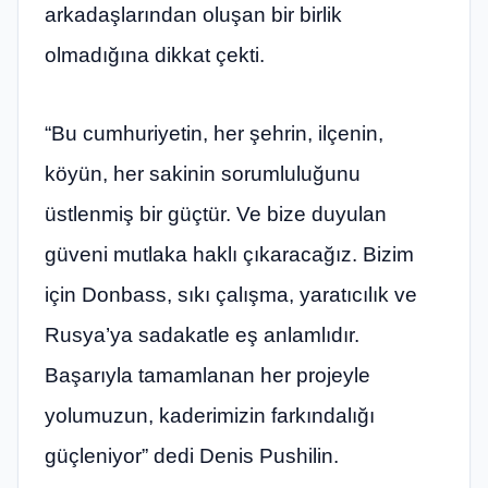
arkadaşlarından oluşan bir birlik
olmadığına dikkat çekti.
“Bu cumhuriyetin, her şehrin, ilçenin,
köyün, her sakinin sorumluluğunu
üstlenmiş bir güçtür. Ve bize duyulan
güveni mutlaka haklı çıkaracağız. Bizim
için Donbass, sıkı çalışma, yaratıcılık ve
Rusya’ya sadakatle eş anlamlıdır.
Başarıyla tamamlanan her projeyle
yolumuzun, kaderimizin farkındalığı
güçleniyor” dedi Denis Pushilin.