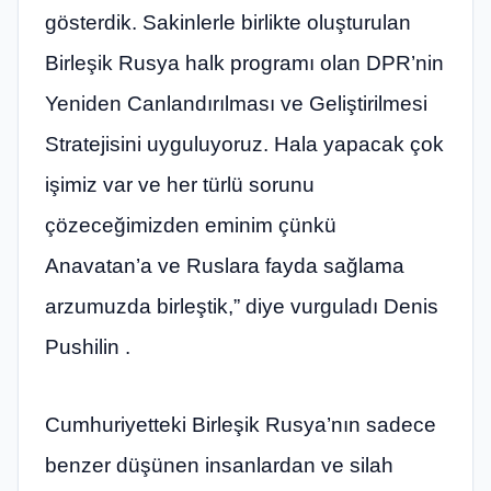
gösterdik. Sakinlerle birlikte oluşturulan
Birleşik Rusya halk programı olan DPR’nin
Yeniden Canlandırılması ve Geliştirilmesi
Stratejisini uyguluyoruz. Hala yapacak çok
işimiz var ve her türlü sorunu
çözeceğimizden eminim çünkü
Anavatan’a ve Ruslara fayda sağlama
arzumuzda birleştik,” diye vurguladı Denis
Pushilin .
Cumhuriyetteki Birleşik Rusya’nın sadece
benzer düşünen insanlardan ve silah