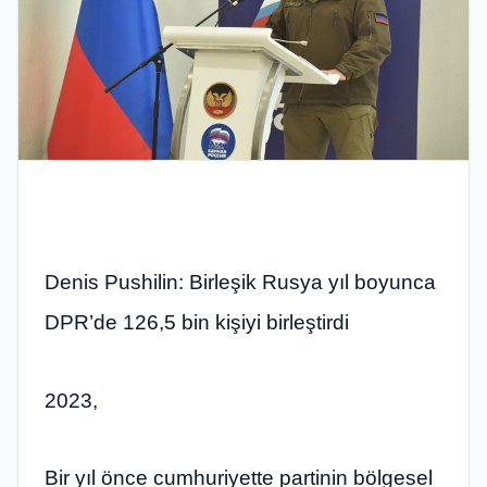
Denis Pushilin: Birleşik Rusya yıl boyunca
DPR’de 126,5 bin kişiyi birleştirdi
2023,
Bir yıl önce cumhuriyette partinin bölgesel