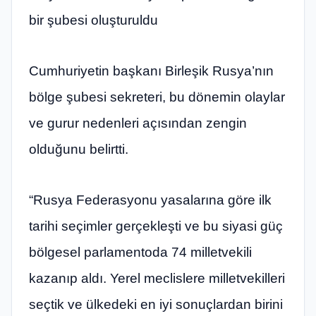
bir şubesi oluşturuldu
Cumhuriyetin başkanı Birleşik Rusya’nın
bölge şubesi sekreteri, bu dönemin olaylar
ve gurur nedenleri açısından zengin
olduğunu belirtti.
“Rusya Federasyonu yasalarına göre ilk
tarihi seçimler gerçekleşti ve bu siyasi güç
bölgesel parlamentoda 74 milletvekili
kazanıp aldı. Yerel meclislere milletvekilleri
seçtik ve ülkedeki en iyi sonuçlardan birini