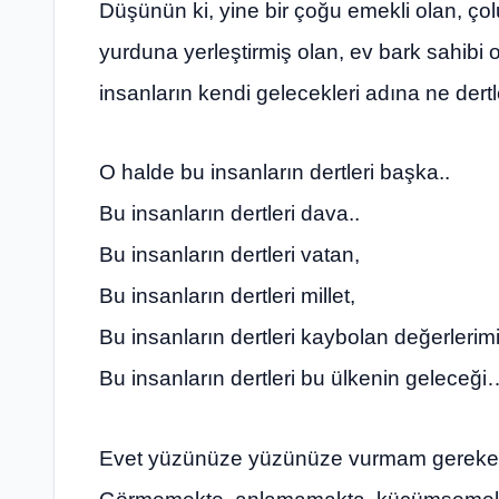
Düşünün ki, yine bir çoğu emekli olan, ç
yurduna yerleştirmiş olan, ev bark sahib
insanların kendi gelecekleri adına ne dertler
O halde bu insanların dertleri başka..
Bu insanların dertleri dava..
Bu insanların dertleri vatan,
Bu insanların dertleri millet,
Bu insanların dertleri kaybolan değerlerimi
Bu insanların dertleri bu ülkenin geleceği
Evet yüzünüze yüzünüze vurmam gereken