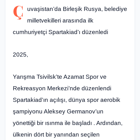
Ç
uvaşistan’da Birleşik Rusya, belediye
milletvekilleri arasında ilk
cumhuriyetçi Spartakiad’ı düzenledi
2025,
Yarışma Tsivilsk’te Azamat Spor ve
Rekreasyon Merkezi’nde düzenlendi
Spartakiad’ın açılışı, dünya spor aerobik
şampiyonu Aleksey Germanov’un
yönettiği bir ısınma ile başladı . Ardından,
ülkenin dört bir yanından seçilen