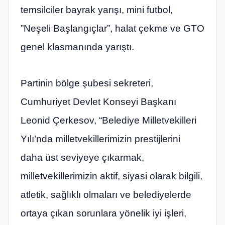
temsilciler bayrak yarışı, mini futbol, ​​
”Neşeli Başlangıçlar”, halat çekme ve GTO
genel klasmanında yarıştı.
Partinin bölge şubesi sekreteri,
Cumhuriyet Devlet Konseyi Başkanı
Leonid Çerkesov, “Belediye Milletvekilleri
Yılı’nda milletvekillerimizin prestijlerini
daha üst seviyeye çıkarmak,
milletvekillerimizin aktif, siyasi olarak bilgili,
atletik, sağlıklı olmaları ve belediyelerde
ortaya çıkan sorunlara yönelik iyi işleri,