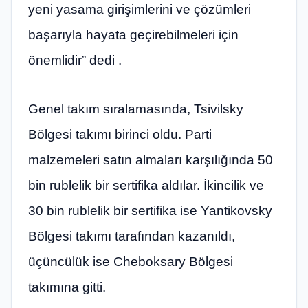
yeni yasama girişimlerini ve çözümleri
başarıyla hayata geçirebilmeleri için
önemlidir” dedi .
Genel takım sıralamasında, Tsivilsky
Bölgesi takımı birinci oldu. Parti
malzemeleri satın almaları karşılığında 50
bin rublelik bir sertifika aldılar. İkincilik ve
30 bin rublelik bir sertifika ise Yantikovsky
Bölgesi takımı tarafından kazanıldı,
üçüncülük ise Cheboksary Bölgesi
takımına gitti.