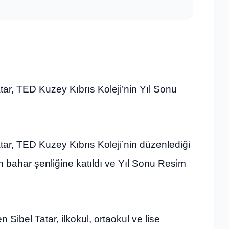
tar, TED Kuzey Kıbrıs Koleji’nin Yıl Sonu
tar, TED Kuzey Kıbrıs Koleji’nin düzenlediği
 bahar şenliğine katıldı ve Yıl Sonu Resim
 Sibel Tatar, ilkokul, ortaokul ve lise