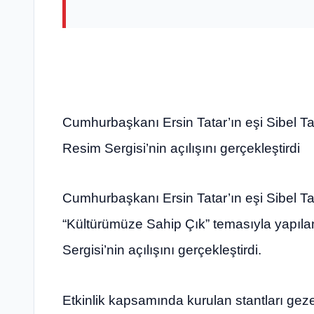
Cumhurbaşkanı Ersin Tatar’ın eşi Sibel Ta
Resim Sergisi’nin açılışını gerçekleştirdi
Cumhurbaşkanı Ersin Tatar’ın eşi Sibel Ta
“Kültürümüze Sahip Çık” temasıyla yapılan
Sergisi’nin açılışını gerçekleştirdi.
Etkinlik kapsamında kurulan stantları gezen