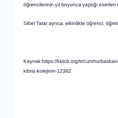
öğrencilerinin yıl boyunca yaptığı eserleri 
Sibel Tatar ayrıca, etkinlikte öğrenci, öğret
Kaynak:https://kktcb.org/tr/cumhurbaskani-
kibris-kolejinin-12382