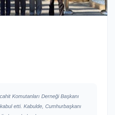
cahit Komutanları Derneği Başkanı
kabul etti. Kabulde, Cumhurbaşkanı