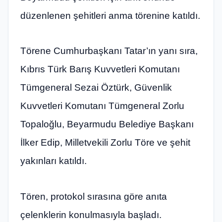
düzenlenen şehitleri anma törenine katıldı.
Törene Cumhurbaşkanı Tatar’ın yanı sıra,
Kıbrıs Türk Barış Kuvvetleri Komutanı
Tümgeneral Sezai Öztürk, Güvenlik
Kuvvetleri Komutanı Tümgeneral Zorlu
Topaloğlu, Beyarmudu Belediye Başkanı
İlker Edip, Milletvekili Zorlu Töre ve şehit
yakınları katıldı.
Tören, protokol sırasına göre anıta
çelenklerin konulmasıyla başladı.