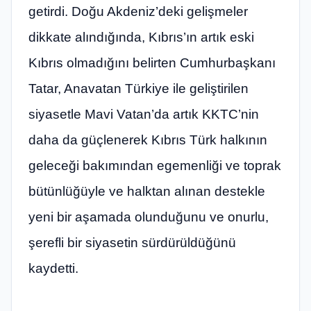
getirdi. Doğu Akdeniz’deki gelişmeler
dikkate alındığında, Kıbrıs’ın artık eski
Kıbrıs olmadığını belirten Cumhurbaşkanı
Tatar, Anavatan Türkiye ile geliştirilen
siyasetle Mavi Vatan’da artık KKTC’nin
daha da güçlenerek Kıbrıs Türk halkının
geleceği bakımından egemenliği ve toprak
bütünlüğüyle ve halktan alınan destekle
yeni bir aşamada olunduğunu ve onurlu,
şerefli bir siyasetin sürdürüldüğünü
kaydetti.