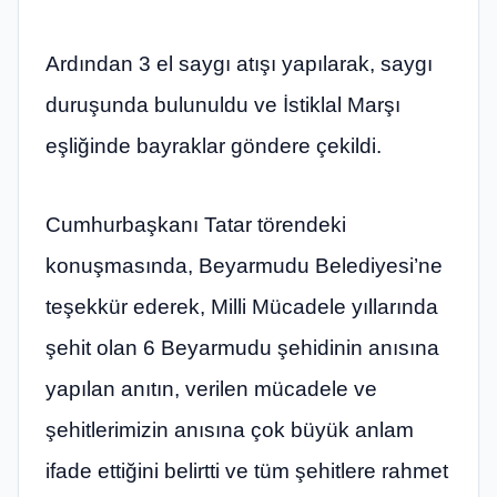
Ardından 3 el saygı atışı yapılarak, saygı
duruşunda bulunuldu ve İstiklal Marşı
eşliğinde bayraklar göndere çekildi.
Cumhurbaşkanı Tatar törendeki
konuşmasında, Beyarmudu Belediyesi’ne
teşekkür ederek, Milli Mücadele yıllarında
şehit olan 6 Beyarmudu şehidinin anısına
yapılan anıtın, verilen mücadele ve
şehitlerimizin anısına çok büyük anlam
ifade ettiğini belirtti ve tüm şehitlere rahmet