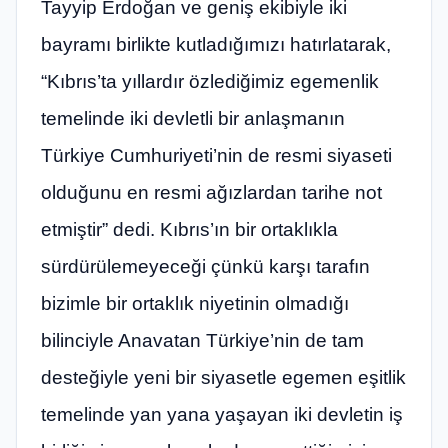
Tayyip Erdoğan ve geniş ekibiyle iki
bayramı birlikte kutladığımızı hatırlatarak,
“Kıbrıs’ta yıllardır özlediğimiz egemenlik
temelinde iki devletli bir anlaşmanın
Türkiye Cumhuriyeti’nin de resmi siyaseti
olduğunu en resmi ağızlardan tarihe not
etmiştir” dedi. Kıbrıs’ın bir ortaklıkla
sürdürülemeyeceği çünkü karşı tarafın
bizimle bir ortaklık niyetinin olmadığı
bilinciyle Anavatan Türkiye’nin de tam
desteğiyle yeni bir siyasetle egemen eşitlik
temelinde yan yana yaşayan iki devletin iş