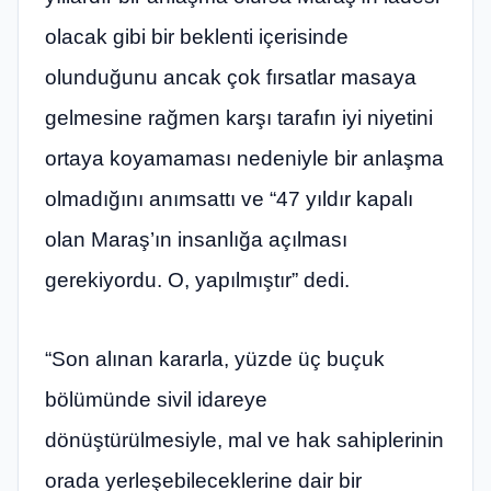
olacak gibi bir beklenti içerisinde
olunduğunu ancak çok fırsatlar masaya
gelmesine rağmen karşı tarafın iyi niyetini
ortaya koyamaması nedeniyle bir anlaşma
olmadığını anımsattı ve “47 yıldır kapalı
olan Maraş’ın insanlığa açılması
gerekiyordu. O, yapılmıştır” dedi.
“Son alınan kararla, yüzde üç buçuk
bölümünde sivil idareye
dönüştürülmesiyle, mal ve hak sahiplerinin
orada yerleşebileceklerine dair bir