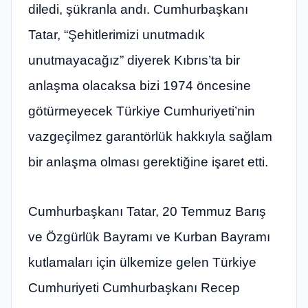
diledi, şükranla andı. Cumhurbaşkanı
Tatar, “Şehitlerimizi unutmadık
unutmayacağız” diyerek Kıbrıs’ta bir
anlaşma olacaksa bizi 1974 öncesine
götürmeyecek Türkiye Cumhuriyeti’nin
vazgeçilmez garantörlük hakkıyla sağlam
bir anlaşma olması gerektiğine işaret etti.
Cumhurbaşkanı Tatar, 20 Temmuz Barış
ve Özgürlük Bayramı ve Kurban Bayramı
kutlamaları için ülkemize gelen Türkiye
Cumhuriyeti Cumhurbaşkanı Recep