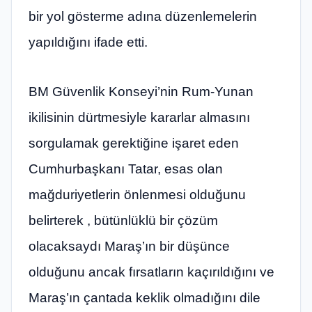
bir yol gösterme adına düzenlemelerin
yapıldığını ifade etti.
BM Güvenlik Konseyi’nin Rum-Yunan
ikilisinin dürtmesiyle kararlar almasını
sorgulamak gerektiğine işaret eden
Cumhurbaşkanı Tatar, esas olan
mağduriyetlerin önlenmesi olduğunu
belirterek , bütünlüklü bir çözüm
olacaksaydı Maraş’ın bir düşünce
olduğunu ancak fırsatların kaçırıldığını ve
Maraş’ın çantada keklik olmadığını dile