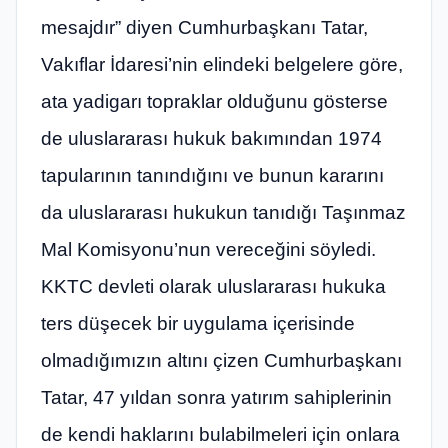
mesajdır” diyen Cumhurbaşkanı Tatar,
Vakıflar İdaresi’nin elindeki belgelere göre,
ata yadigarı topraklar olduğunu gösterse
de uluslararası hukuk bakımından 1974
tapularının tanındığını ve bunun kararını
da uluslararası hukukun tanıdığı Taşınmaz
Mal Komisyonu’nun vereceğini söyledi.
KKTC devleti olarak uluslararası hukuka
ters düşecek bir uygulama içerisinde
olmadığımızın altını çizen Cumhurbaşkanı
Tatar, 47 yıldan sonra yatırım sahiplerinin
de kendi haklarını bulabilmeleri için onlara