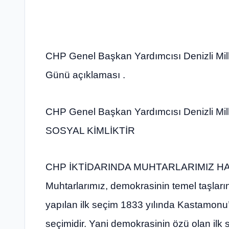
CHP Genel Başkan Yardımcısı Denizli Mille
Günü açıklaması .
CHP Genel Başkan Yardımcısı Denizli Mil
SOSYAL KİMLİKTİR
CHP İKTİDARINDA MUHTARLARIMIZ H
Muhtarlarımız, demokrasinin temel taşları
yapılan ilk seçim 1833 yılında Kastamonu’
seçimidir. Yani demokrasinin özü olan ilk s