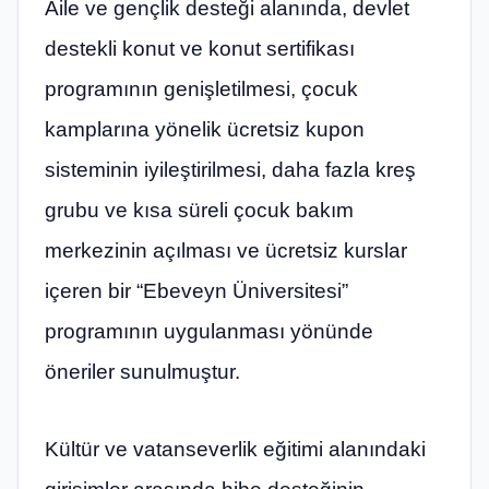
Aile ve gençlik desteği alanında, devlet
destekli konut ve konut sertifikası
programının genişletilmesi, çocuk
kamplarına yönelik ücretsiz kupon
sisteminin iyileştirilmesi, daha fazla kreş
grubu ve kısa süreli çocuk bakım
merkezinin açılması ve ücretsiz kurslar
içeren bir “Ebeveyn Üniversitesi”
programının uygulanması yönünde
öneriler sunulmuştur.
Kültür ve vatanseverlik eğitimi alanındaki