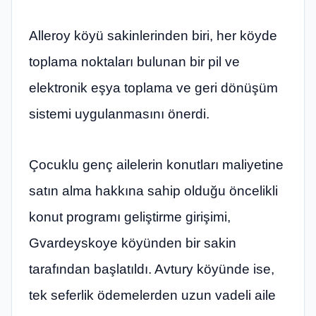
Alleroy köyü sakinlerinden biri, her köyde
toplama noktaları bulunan bir pil ve
elektronik eşya toplama ve geri dönüşüm
sistemi uygulanmasını önerdi.
Çocuklu genç ailelerin konutları maliyetine
satın alma hakkına sahip olduğu öncelikli
konut programı geliştirme girişimi,
Gvardeyskoye köyünden bir sakin
tarafından başlatıldı. Avtury köyünde ise,
tek seferlik ödemelerden uzun vadeli aile