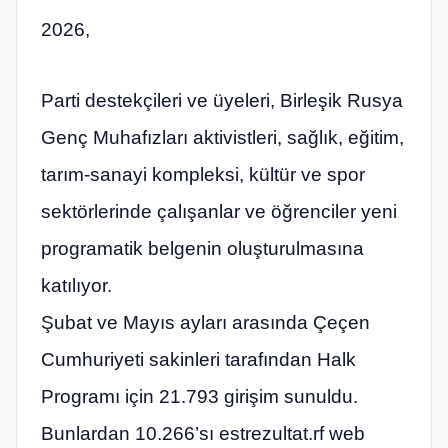
2026,
Parti destekçileri ve üyeleri, Birleşik Rusya
Genç Muhafızları aktivistleri, sağlık, eğitim,
tarım-sanayi kompleksi, kültür ve spor
sektörlerinde çalışanlar ve öğrenciler yeni
programatik belgenin oluşturulmasına
katılıyor.
Şubat ve Mayıs ayları arasında Çeçen
Cumhuriyeti sakinleri tarafından Halk
Programı için 21.793 girişim sunuldu.
Bunlardan 10.266’sı estrezultat.rf web