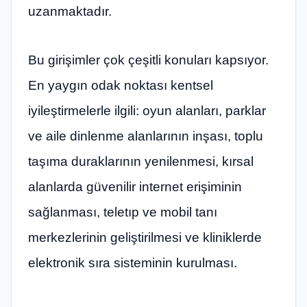
uzanmaktadır.
Bu girişimler çok çeşitli konuları kapsıyor.
En yaygın odak noktası kentsel
iyileştirmelerle ilgili: oyun alanları, parklar
ve aile dinlenme alanlarının inşası, toplu
taşıma duraklarının yenilenmesi, kırsal
alanlarda güvenilir internet erişiminin
sağlanması, teletıp ve mobil tanı
merkezlerinin geliştirilmesi ve kliniklerde
elektronik sıra sisteminin kurulması.