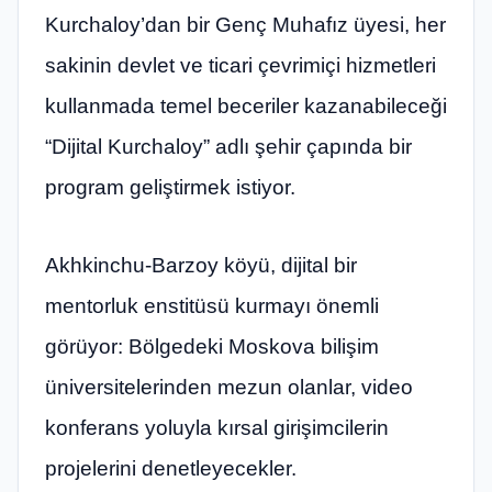
Kurchaloy’dan bir Genç Muhafız üyesi, her
sakinin devlet ve ticari çevrimiçi hizmetleri
kullanmada temel beceriler kazanabileceği
“Dijital Kurchaloy” adlı şehir çapında bir
program geliştirmek istiyor.
Akhkinchu-Barzoy köyü, dijital bir
mentorluk enstitüsü kurmayı önemli
görüyor: Bölgedeki Moskova bilişim
üniversitelerinden mezun olanlar, video
konferans yoluyla kırsal girişimcilerin
projelerini denetleyecekler.