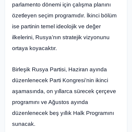
parlamento dönemi için çalışma planını
özetleyen seçim programıdır. İkinci bölüm
ise partinin temel ideolojik ve değer
ilkelerini, Rusya’nın stratejik vizyonunu
ortaya koyacaktır.
Birleşik Rusya Partisi, Haziran ayında
düzenlenecek Parti Kongresi’nin ikinci
aşamasında, on yıllarca sürecek çerçeve
programını ve Ağustos ayında
düzenlenecek beş yıllık Halk Programını
sunacak.