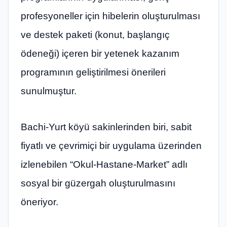
profesyoneller için hibelerin oluşturulması
ve destek paketi (konut, başlangıç ​​
ödeneği) içeren bir yetenek kazanım
programının geliştirilmesi önerileri
sunulmuştur.
Bachi-Yurt köyü sakinlerinden biri, sabit
fiyatlı ve çevrimiçi bir uygulama üzerinden
izlenebilen “Okul-Hastane-Market” adlı
sosyal bir güzergah oluşturulmasını
öneriyor.