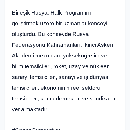
Birleşik Rusya, Halk Programını
geliştirmek üzere bir uzmanlar konseyi
oluşturdu. Bu konseyde Rusya
Federasyonu Kahramanları, İkinci Askeri
Akademi mezunları, yükseköğretim ve
bilim temsilcileri, roket, uzay ve nükleer
sanayi temsilcileri, sanayi ve iş dünyası
temsilcileri, ekonominin reel sektörü
temsilcileri, kamu dernekleri ve sendikalar
yer almaktadır.