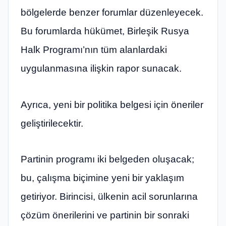
bölgelerde benzer forumlar düzenleyecek.
Bu forumlarda hükümet, Birleşik Rusya
Halk Programı’nın tüm alanlardaki
uygulanmasına ilişkin rapor sunacak.
Ayrıca, yeni bir politika belgesi için öneriler
geliştirilecektir.
Partinin programı iki belgeden oluşacak;
bu, çalışma biçimine yeni bir yaklaşım
getiriyor. Birincisi, ülkenin acil sorunlarına
çözüm önerilerini ve partinin bir sonraki