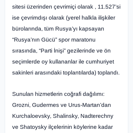
sitesi üzerinden çevrimiçi olarak , 11.527’si
ise çevrimdışı olarak (yerel halkla ilişkiler
bürolarında, tüm Rusya’yı kapsayan
“Rusya’nın Gücü” spor maratonu
sırasında, “Parti İnişi” gezilerinde ve ön
seçimlerde oy kullananlar ile cumhuriyet
sakinleri arasındaki toplantılarda) toplandı.
Sunulan hizmetlerin coğrafi dağılımı:
Grozni, Gudermes ve Urus-Martan’dan
Kurchaloevsky, Shalinsky, Nadterechny
ve Shatoysky ilçelerinin köylerine kadar