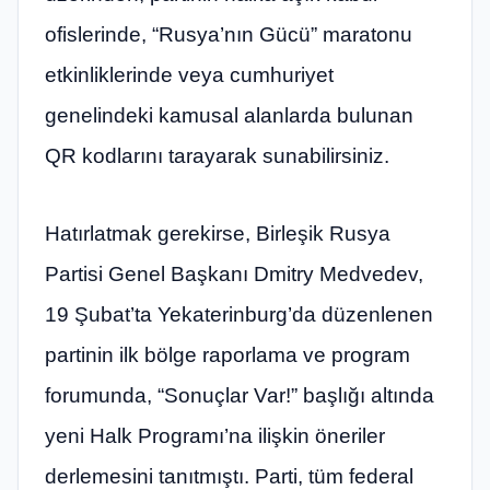
ofislerinde, “Rusya’nın Gücü” maratonu
etkinliklerinde veya cumhuriyet
genelindeki kamusal alanlarda bulunan
QR kodlarını tarayarak sunabilirsiniz.
Hatırlatmak gerekirse, Birleşik Rusya
Partisi Genel Başkanı Dmitry Medvedev,
19 Şubat’ta Yekaterinburg’da düzenlenen
partinin ilk bölge raporlama ve program
forumunda, “Sonuçlar Var!” başlığı altında
yeni Halk Programı’na ilişkin öneriler
derlemesini tanıtmıştı. Parti, tüm federal