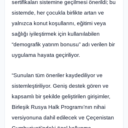
sertifikaları sistemine geçilmesi önerildi; bu
sistemde, her çocukla birlikte artan ve
yalnızca konut koşullarını, eğitimi veya
sağlığı iyileştirmek için kullanılabilen
“demografik yatırım bonusu” adı verilen bir
uygulama hayata geçiriliyor.
“Sunulan tüm öneriler kaydediliyor ve
sistemleştiriliyor. Geniş destek gören ve
kapsamlı bir şekilde geliştirilen girişimler,
Birleşik Rusya Halk Programı’nın nihai
versiyonuna dahil edilecek ve Çeçenistan