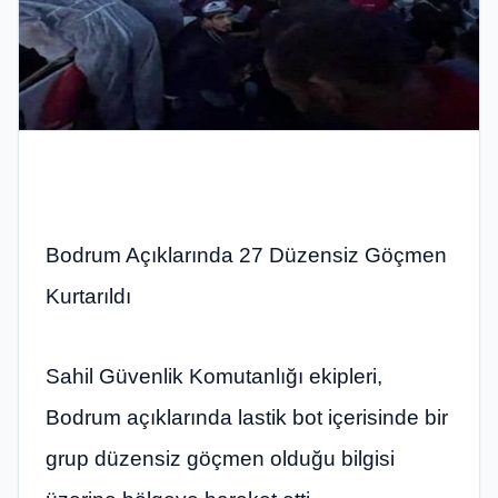
Bodrum Açıklarında 27 Düzensiz Göçmen
Kurtarıldı
Sahil Güvenlik Komutanlığı ekipleri,
Bodrum açıklarında lastik bot içerisinde bir
grup düzensiz göçmen olduğu bilgisi